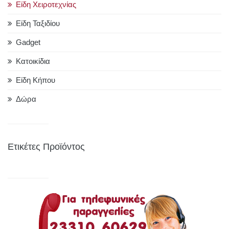
Είδη Χειροτεχνίας
Είδη Ταξιδίου
Gadget
Κατοικίδια
Είδη Κήπου
Δώρα
Ετικέτες Προϊόντος