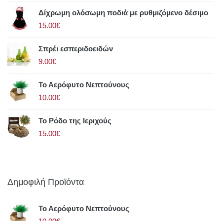
Δίχρωμη ολόσωμη ποδιά με ρυθμιζόμενο δέσιμο
15.00€
Σπρέι εσπεριδοειδών
9.00€
Το Αερόφυτο Νεπτούνους
10.00€
Το Ρόδο της Ιεριχούς
15.00€
Δημοφιλή Προϊόντα
Το Αερόφυτο Νεπτούνους