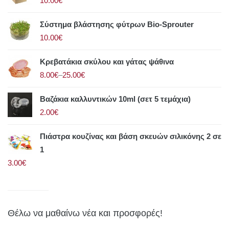
10.00€
Σύστημα βλάστησης φύτρων Bio-Sprouter
10.00€
Κρεβατάκια σκύλου και γάτας ψάθινα
8.00€
–
25.00€
Βαζάκια καλλυντικών 10ml (σετ 5 τεμάχια)
2.00€
Πιάστρα κουζίνας και βάση σκευών σιλικόνης 2 σε
1
3.00€
Θέλω να μαθαίνω νέα και προσφορές!