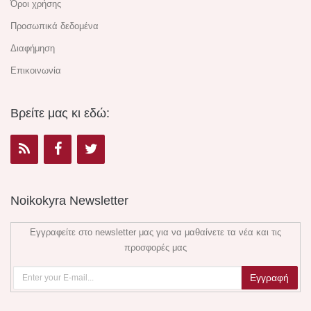
Όροι χρήσης
Προσωπικά δεδομένα
Διαφήμηση
Επικοινωνία
Βρείτε μας κι εδώ:
Noikokyra Newsletter
Εγγραφείτε στο newsletter μας για να μαθαίνετε τα νέα και τις
προσφορές μας