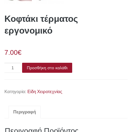
Κοφτάκι τέρματος
εργονομικό
7.00€
Προσθήκη στο καλάθι
Κατηγορία:
Είδη Χειροτεχνίας
Περιγραφή
Περιγραφή Προϊόντος