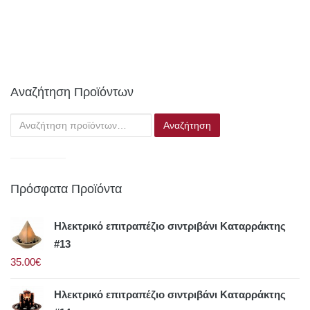
Αναζήτηση Προϊόντων
Αναζήτηση
για:
Πρόσφατα Προϊόντα
Ηλεκτρικό επιτραπέζιο σιντριβάνι Καταρράκτης
#13
35.00€
Ηλεκτρικό επιτραπέζιο σιντριβάνι Καταρράκτης