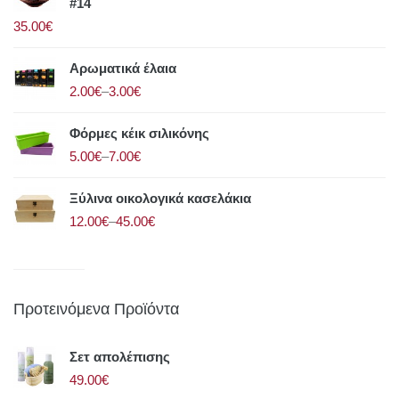
#14
35.00€
Αρωματικά έλαια
2.00€
–
3.00€
Φόρμες κέικ σιλικόνης
5.00€
–
7.00€
Ξύλινα οικολογικά κασελάκια
12.00€
–
45.00€
Προτεινόμενα Προϊόντα
Σετ απολέπισης
49.00€