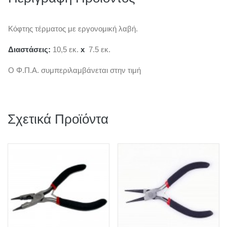
Κόφτης τέρματος με εργονομική λαβή.
Διαστάσεις:
10,5 εκ.
x
7.5 εκ.
Ο Φ.Π.Α. συμπεριλαμβάνεται στην τιμή
Σχετικά Προϊόντα