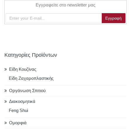
Εγγραφείτε στο newsletter μας
Κατηγορίες Προϊόντων
Είδη Κουζίνας
Είδη Ζαχαροπλαστικής
Οργάνωση Σπιτιού
Διακοσμητικά
Feng Shui
Ομορφιά