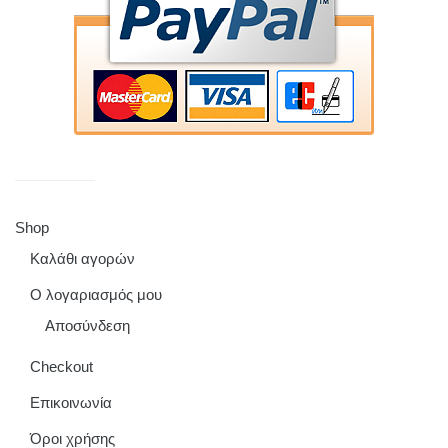
Shop
Καλάθι αγορών
Ο λογαριασμός μου
Αποσύνδεση
Checkout
Επικοινωνία
Όροι χρήσης