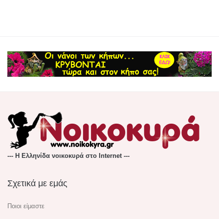
--- Η Ελληνίδα νοικοκυρά στο Internet ---
Σχετικά με εμάς
Ποιοι είμαστε