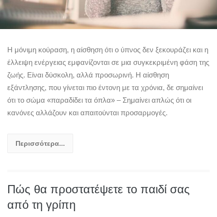
Η μόνιμη κούραση, η αίσθηση ότι ο ύπνος δεν ξεκουράζει και η
έλλειψη ενέργειας εμφανίζονται σε μια συγκεκριμένη φάση της
ζωής. Είναι δύσκολη, αλλά προσωρινή. Η αίσθηση
εξάντλησης, που γίνεται πιο έντονη με τα χρόνια, δε σημαίνει
ότι το σώμα «παραδίδει τα όπλα» – Σημαίνει απλώς ότι οι
κανόνες αλλάζουν και απαιτούνται προσαρμογές.
Περισσότερα...
Πώς θα προστατέψετε το παιδί σας
από τη γρίπη