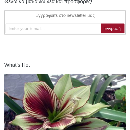
Θέλω να μαθαίνω νέα και προσφορές!
Εγγραφείτε στο newsletter μας
What’s Hot