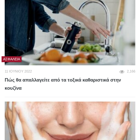
ΑΣΦΆΛΕΙΑ
11 ΙΟΥΝΊΟΥ 2022
2,166
Πώς θα απαλλαγείτε από τα τοξικά καθαριστικά στην
κουζίνα