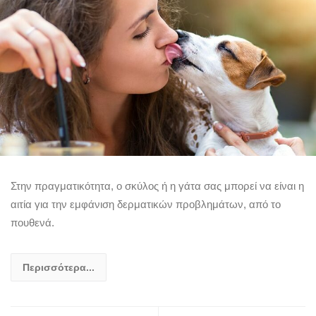
Στην πραγματικότητα, ο σκύλος ή η γάτα σας μπορεί να είναι η
αιτία για την εμφάνιση δερματικών προβλημάτων, από το
πουθενά.
Περισσότερα...