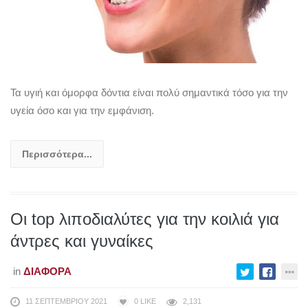
Τα υγιή και όμορφα δόντια είναι πολύ σημαντικά τόσο για την
υγεία όσο και για την εμφάνιση.
Περισσότερα...
Οι top λιποδιαλύτες για την κοιλιά για
άντρες και γυναίκες
in
ΔΙΆΦΟΡΑ
11 ΣΕΠΤΕΜΒΡΊΟΥ 2021
0
LIKE
2,131