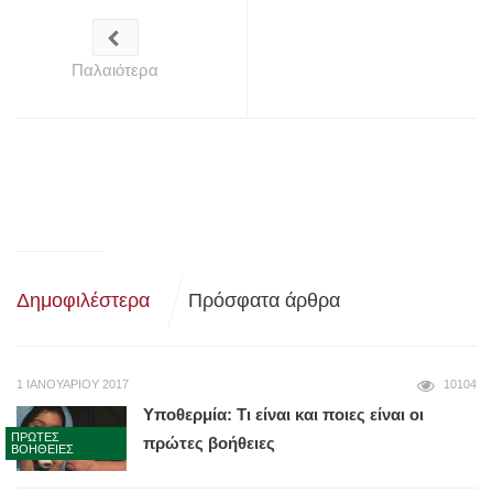
Παλαιότερα
Δημοφιλέστερα
Πρόσφατα άρθρα
1 ΙΑΝΟΥΑΡΊΟΥ 2017
10104
Υποθερμία: Τι είναι και ποιες είναι οι
ΠΡΏΤΕΣ
πρώτες βοήθειες
ΒΟΉΘΕΙΕΣ