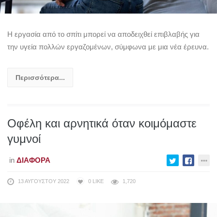
Η εργασία από το σπίτι μπορεί να αποδειχθεί επιβλαβής για
την υγεία πολλών εργαζομένων, σύμφωνα με μια νέα έρευνα.
Περισσότερα...
Οφέλη και αρνητικά όταν κοιμόμαστε
γυμνοί
in
ΔΙΆΦΟΡΑ
13 ΑΥΓΟΎΣΤΟΥ 2022
0
LIKE
1,720