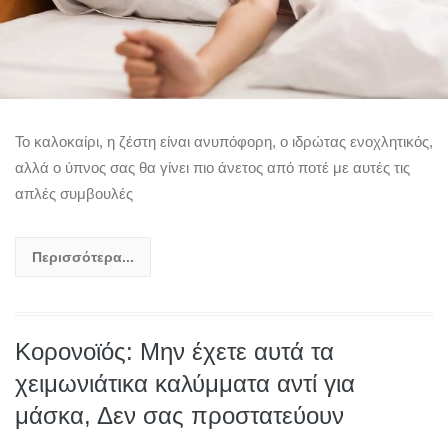
Το καλοκαίρι, η ζέστη είναι ανυπόφορη, ο ιδρώτας ενοχλητικός,
αλλά ο ύπνος σας θα γίνει πιο άνετος από ποτέ με αυτές τις
απλές συμβουλές
Περισσότερα...
Κορονοϊός: Μην έχετε αυτά τα
χειμωνιάτικα καλύμματα αντί για
μάσκα, Δεν σας προστατεύουν