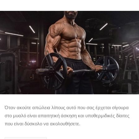
Όταν ακούτε απώλεια λίπους αυτό που σας έρχεται σίγουρα
στο μυαλό είναι απαιτητική άσκηση και υποθερμιδικές δίαιτες
που είναι δύσκολο να ακολουθήσετε.