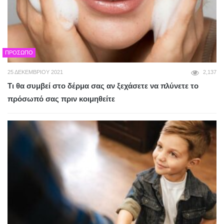
ΠΡΌΣΩΠΟ
25 ΔΕΚΕΜΒΡΊΟΥ 2021
2,137
Τι θα συμβεί στο δέρμα σας αν ξεχάσετε να πλύνετε το
πρόσωπό σας πριν κοιμηθείτε