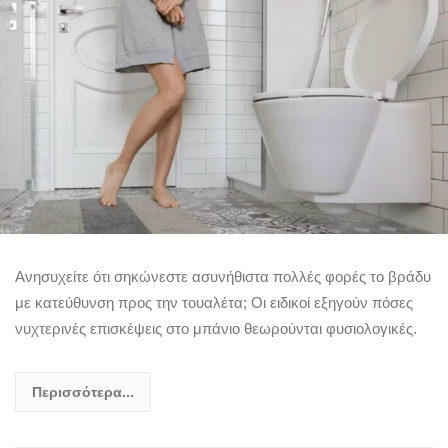
Aνησυχείτε ότι σηκώνεστε ασυνήθιστα πολλές φορές το βράδυ
με κατεύθυνση προς την τουαλέτα; Οι ειδικοί εξηγούν πόσες
νυχτερινές επισκέψεις στο μπάνιο θεωρούνται φυσιολογικές.
Περισσότερα...