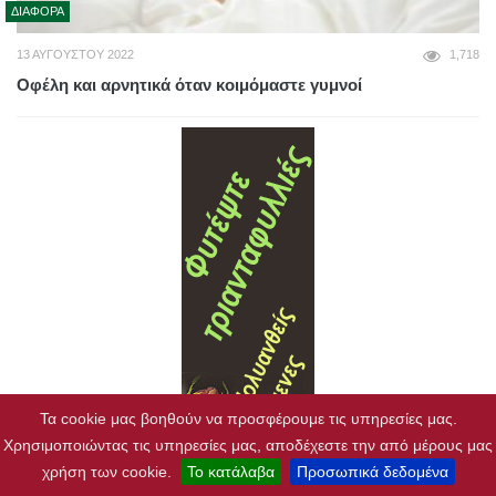
ΔΙΆΦΟΡΑ
13 ΑΥΓΟΎΣΤΟΥ 2022
1,718
Οφέλη και αρνητικά όταν κοιμόμαστε γυμνοί
Τα cookie μας βοηθούν να προσφέρουμε τις υπηρεσίες μας.
Χρησιμοποιώντας τις υπηρεσίες μας, αποδέχεστε την από μέρους μας
χρήση των cookie.
Το κατάλαβα
Προσωπικά δεδομένα