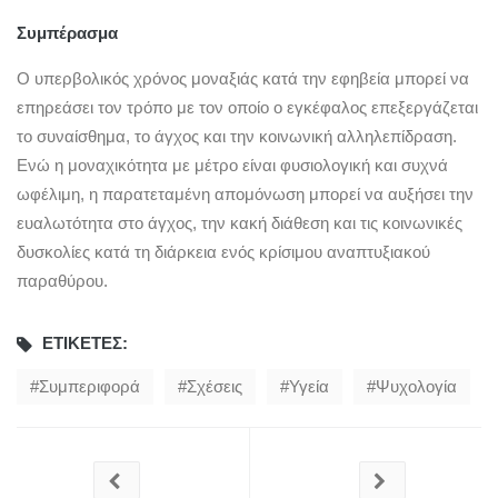
Συμπέρασμα
Ο υπερβολικός χρόνος μοναξιάς κατά την εφηβεία μπορεί να
επηρεάσει τον τρόπο με τον οποίο ο εγκέφαλος επεξεργάζεται
το συναίσθημα, το άγχος και την κοινωνική αλληλεπίδραση.
Ενώ η μοναχικότητα με μέτρο είναι φυσιολογική και συχνά
ωφέλιμη, η παρατεταμένη απομόνωση μπορεί να αυξήσει την
ευαλωτότητα στο άγχος, την κακή διάθεση και τις κοινωνικές
δυσκολίες κατά τη διάρκεια ενός κρίσιμου αναπτυξιακού
παραθύρου.
ΕΤΙΚΈΤΕΣ:
Συμπεριφορά
Σχέσεις
Υγεία
Ψυχολογία