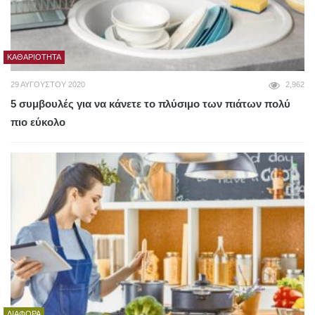
ΚΑΘΑΡΙΌΤΗΤΑ
29 ΑΥΓΟΎΣΤΟΥ 2020
2,962
5 συμβουλές για να κάνετε το πλύσιμο των πιάτων πολύ
πιο εύκολο
ΔΙΆΦΟΡΑ