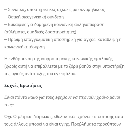
– Συνεπείς, υποστηρικτικές σχέσεις με συνομηλίκους
– Θετική οικογενειακή σύνδεση
– Ευκαιρίες για δομημένη κοινωνική αλληλεπίδραση
(αθλήματα, ομαδικές δραστηριότητες)
– Πρώιμη επαγγελματική υποστήριξη για άγχος, κατάθλιψη ή
κοινωνική απόσυρση
Η ενθάρρυνση της ισορροπημένης κοινωνικής εμπλοκής
(χωρίς αυτή να επιβάλλεται με το ζόρι) βοηθά στην υποστήριξη
της υγιούς ανάπτυξης του εγκεφάλου.
Συχνές Ερωτήσεις
Είναι πάντα κακό για τους εφήβους να περνούν χρόνο μόνοι
τους;
Όχι. Ο μέτριας διάρκειας, εθελοντικός χρόνος απόστασης από
τους άλλους μπορεί να είναι υγιής. Προβλήματα προκύπτουν