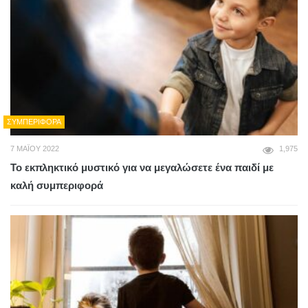
ΣΥΜΠΕΡΙΦΟΡΆ
7 ΜΑΪ́ΟΥ 2022
1,975
Το εκπληκτικό μυστικό για να μεγαλώσετε ένα παιδί με
καλή συμπεριφορά