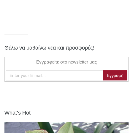
Θέλω να μαθαίνω νέα και προσφορές!
Εγγραφείτε στο newsletter μας
What’s Hot