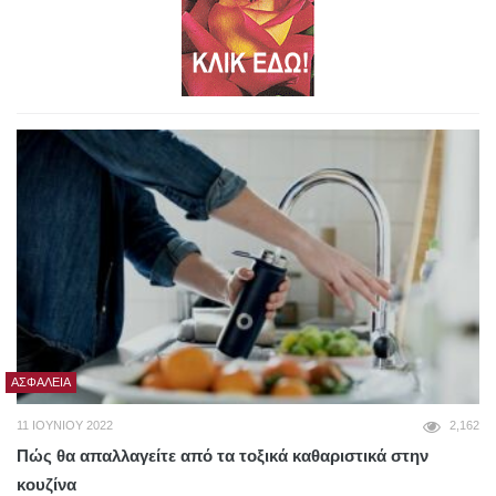
ΑΣΦΆΛΕΙΑ
11 ΙΟΥΝΊΟΥ 2022
2,162
Πώς θα απαλλαγείτε από τα τοξικά καθαριστικά στην
κουζίνα