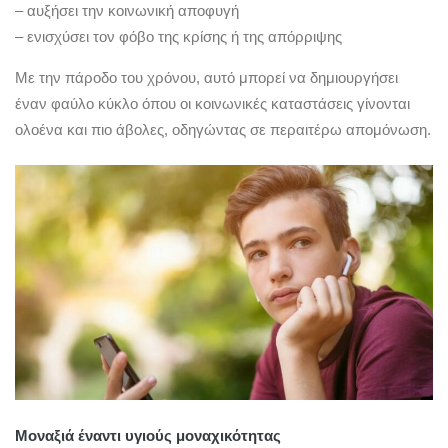
– αυξήσει την κοινωνική αποφυγή
– ενισχύσει τον φόβο της κρίσης ή της απόρριψης
Με την πάροδο του χρόνου, αυτό μπορεί να δημιουργήσει
έναν φαύλο κύκλο όπου οι κοινωνικές καταστάσεις γίνονται
ολοένα και πιο άβολες, οδηγώντας σε περαιτέρω απομόνωση.
Μοναξιά έναντι υγιούς μοναχικότητας