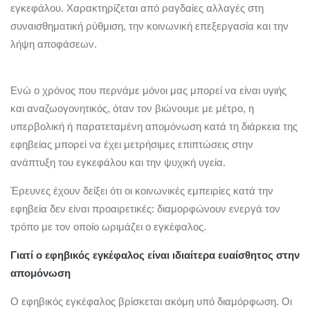
εγκεφάλου. Χαρακτηρίζεται από ραγδαίες αλλαγές στη
συναισθηματική ρύθμιση, την κοινωνική επεξεργασία και την
λήψη αποφάσεων.
Ενώ ο χρόνος που περνάμε μόνοι μας μπορεί να είναι υγιής
και αναζωογονητικός, όταν τον βιώνουμε με μέτρο, η
υπερβολική ή παρατεταμένη απομόνωση κατά τη διάρκεια της
εφηβείας μπορεί να έχει μετρήσιμες επιπτώσεις στην
ανάπτυξη του εγκεφάλου και την ψυχική υγεία.
Έρευνες έχουν δείξει ότι οι κοινωνικές εμπειρίες κατά την
εφηβεία δεν είναι προαιρετικές: διαμορφώνουν ενεργά τον
τρόπο με τον οποίο ωριμάζει ο εγκέφαλος.
Γιατί ο εφηβικός εγκέφαλος είναι ιδιαίτερα ευαίσθητος στην
απομόνωση
Ο εφηβικός εγκέφαλος βρίσκεται ακόμη υπό διαμόρφωση. Οι