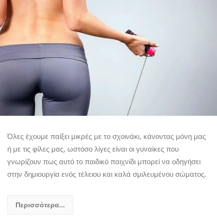
Όλες έχουμε παίξει μικρές με το σχοινάκι, κάνοντας μόνη μας
ή με τις φίλες μας, ωστόσο λίγες είναι οι γυναίκες που
γνωρίζουν πως αυτό το παιδικό παιχνίδι μπορεί να οδηγήσει
στην δημιουργία ενός τέλειου και καλά σμιλευμένου σώματος.
Περισσότερα...