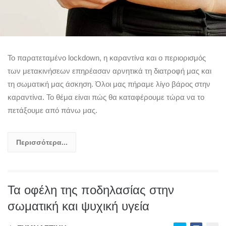
Το παρατεταμένο lockdown, η καραντίνα και ο περιορισμός
των μετακινήσεων επηρέασαν αρνητικά τη διατροφή μας και
τη σωματική μας άσκηση. Όλοι μας πήραμε λίγο βάρος στην
καραντίνα. Το θέμα είναι πώς θα καταφέρουμε τώρα να το
πετάξουμε από πάνω μας.
Περισσότερα...
Τα οφέλη της ποδηλασίας στην
σωματική και ψυχική υγεία