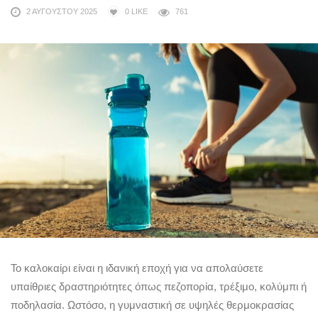
2 ΑΥΓΟΎΣΤΟΥ 2025
0
LIKE
761
Το καλοκαίρι είναι η ιδανική εποχή για να απολαύσετε
υπαίθριες δραστηριότητες όπως πεζοπορία, τρέξιμο, κολύμπι ή
ποδηλασία. Ωστόσο, η γυμναστική σε υψηλές θερμοκρασίας