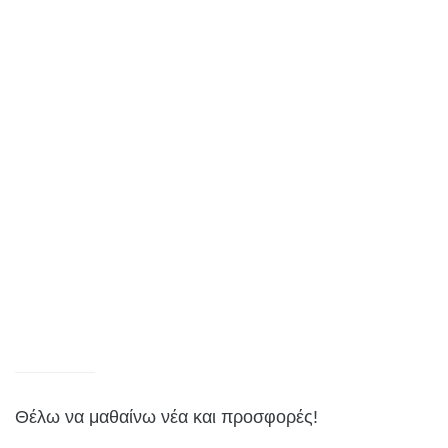
Θέλω να μαθαίνω νέα και προσφορές!