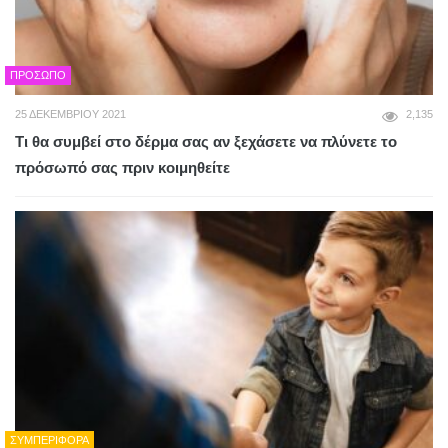
ΠΡΌΣΩΠΟ
25 ΔΕΚΕΜΒΡΊΟΥ 2021
2,135
Τι θα συμβεί στο δέρμα σας αν ξεχάσετε να πλύνετε το
πρόσωπό σας πριν κοιμηθείτε
ΣΥΜΠΕΡΙΦΟΡΆ