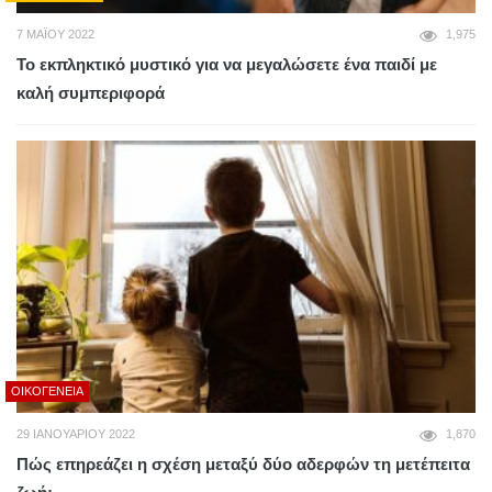
7 ΜΑΪ́ΟΥ 2022
1,975
Το εκπληκτικό μυστικό για να μεγαλώσετε ένα παιδί με
καλή συμπεριφορά
ΟΙΚΟΓΈΝΕΙΑ
29 ΙΑΝΟΥΑΡΊΟΥ 2022
1,870
Πώς επηρεάζει η σχέση μεταξύ δύο αδερφών τη μετέπειτα