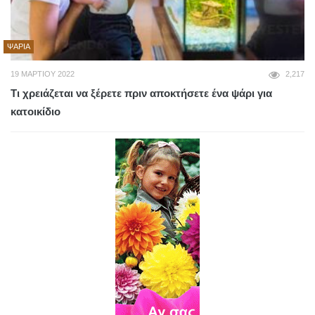
ΨΆΡΙΑ
19 ΜΑΡΤΊΟΥ 2022
2,217
Τι χρειάζεται να ξέρετε πριν αποκτήσετε ένα ψάρι για
κατοικίδιο