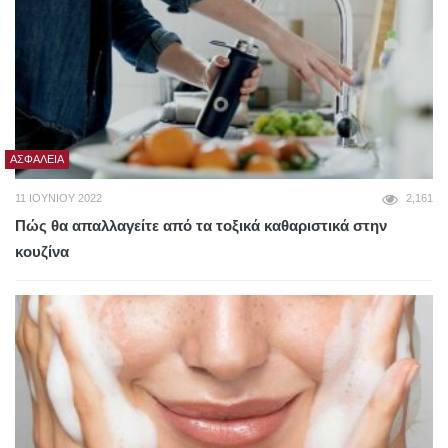
ΑΣΦΆΛΕΙΑ
11 ΙΟΥΝΊΟΥ 2022
2,161
Πώς θα απαλλαγείτε από τα τοξικά καθαριστικά στην
κουζίνα