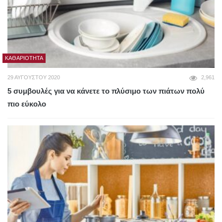
ΚΑΘΑΡΙΌΤΗΤΑ
29 ΑΥΓΟΎΣΤΟΥ 2020
2,961
5 συμβουλές για να κάνετε το πλύσιμο των πιάτων πολύ
πιο εύκολο