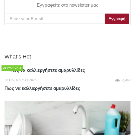
Εγγραφείτε στο newsletter μας
What’s Hot
ΛΟΥΛΟΎΔΙΑ
25 ΟΚΤΩΒΡΊΟΥ 2025
3,363
Πώς να καλλιεργήσετε αμαρυλλίδες