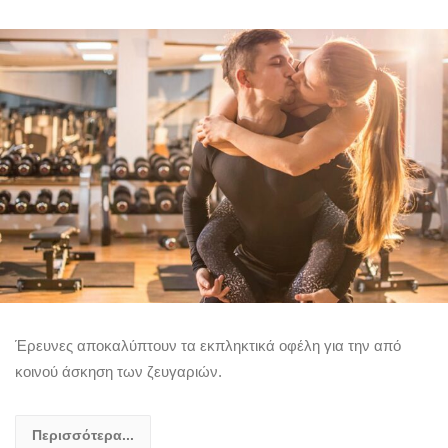
Έρευνες αποκαλύπτουν τα εκπληκτικά οφέλη για την από
κοινού άσκηση των ζευγαριών.
Περισσότερα...