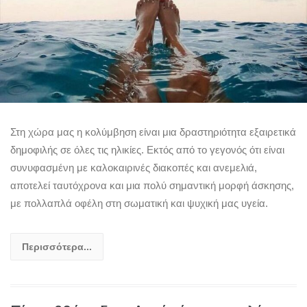
Στη χώρα μας η κολύμβηση είναι μια δραστηριότητα εξαιρετικά
δημοφιλής σε όλες τις ηλικίες. Εκτός από το γεγονός ότι είναι
συνυφασμένη με καλοκαιρινές διακοπές και ανεμελιά,
αποτελεί ταυτόχρονα και μια πολύ σημαντική μορφή άσκησης,
με πολλαπλά οφέλη στη σωματική και ψυχική μας υγεία.
Περισσότερα...