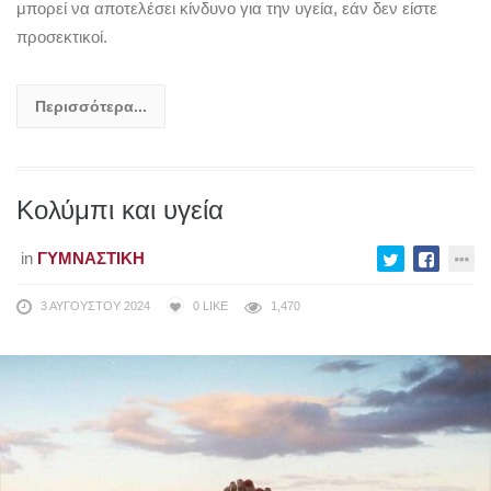
μπορεί να αποτελέσει κίνδυνο για την υγεία, εάν δεν είστε
προσεκτικοί.
Περισσότερα...
Κολύμπι και υγεία
in
ΓΥΜΝΑΣΤΙΚΉ
3 ΑΥΓΟΎΣΤΟΥ 2024
0
LIKE
1,470