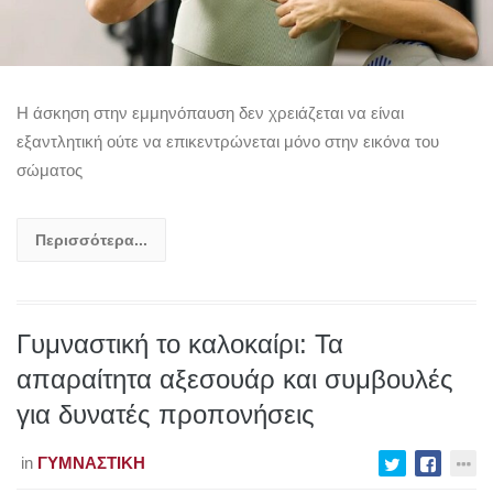
Η άσκηση στην εμμηνόπαυση δεν χρειάζεται να είναι
εξαντλητική ούτε να επικεντρώνεται μόνο στην εικόνα του
σώματος
Περισσότερα...
Γυμναστική το καλοκαίρι: Τα
απαραίτητα αξεσουάρ και συμβουλές
για δυνατές προπονήσεις
in
ΓΥΜΝΑΣΤΙΚΉ