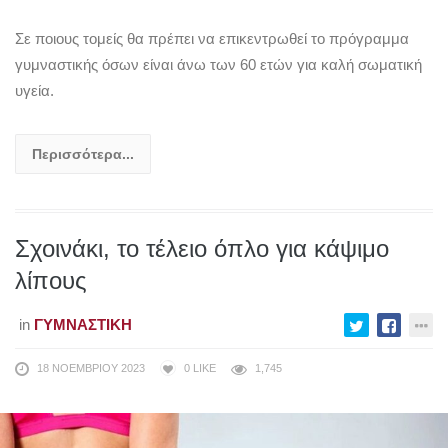
Σε ποιους τομείς θα πρέπει να επικεντρωθεί το πρόγραμμα
γυμναστικής όσων είναι άνω των 60 ετών για καλή σωματική
υγεία.
Περισσότερα...
Σχοινάκι, το τέλειο όπλο για κάψιμο
λίπους
in
ΓΥΜΝΑΣΤΙΚΉ
18 ΝΟΕΜΒΡΊΟΥ 2023
0
LIKE
1,745