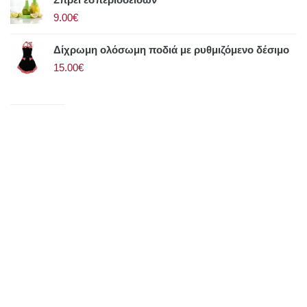
9.00€
Δίχρωμη ολόσωμη ποδιά με ρυθμιζόμενο δέσιμο
15.00€