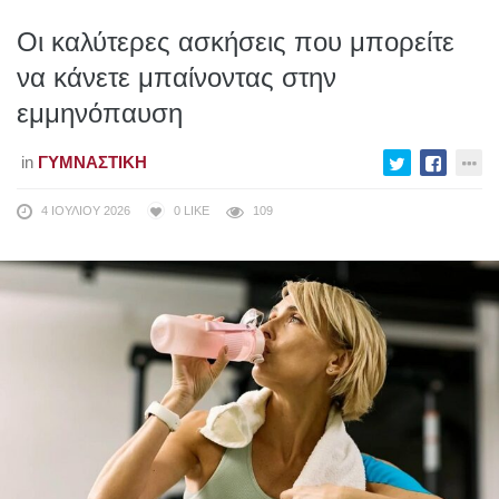
Οι καλύτερες ασκήσεις που μπορείτε
να κάνετε μπαίνοντας στην
εμμηνόπαυση
in
ΓΥΜΝΑΣΤΙΚΉ
4 ΙΟΥΛΊΟΥ 2026
0
LIKE
109