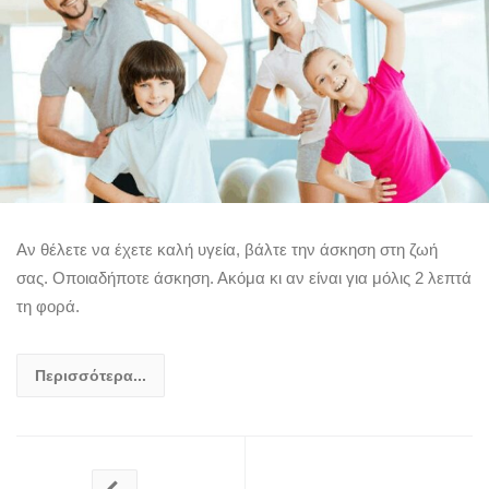
Αν θέλετε να έχετε καλή υγεία, βάλτε την άσκηση στη ζωή
σας. Οποιαδήποτε άσκηση. Ακόμα κι αν είναι για μόλις 2 λεπτά
τη φορά.
Περισσότερα...