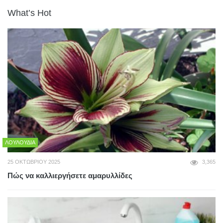
What’s Hot
ΛΟΥΛΟΎΔΙΑ
25 ΟΚΤΩΒΡΊΟΥ 2025
3,365
Πώς να καλλιεργήσετε αμαρυλλίδες