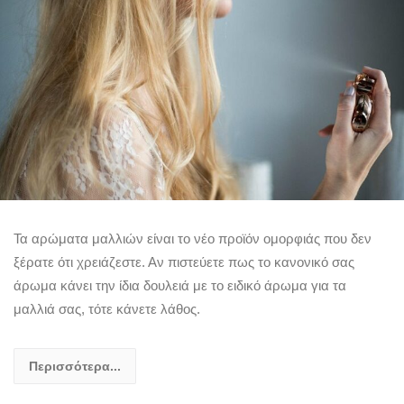
Τα αρώματα μαλλιών είναι το νέο προϊόν ομορφιάς που δεν
ξέρατε ότι χρειάζεστε. Αν πιστεύετε πως το κανονικό σας
άρωμα κάνει την ίδια δουλειά με το ειδικό άρωμα για τα
μαλλιά σας, τότε κάνετε λάθος.
Περισσότερα...