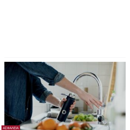
ΑΣΦΆΛΕΙΑ