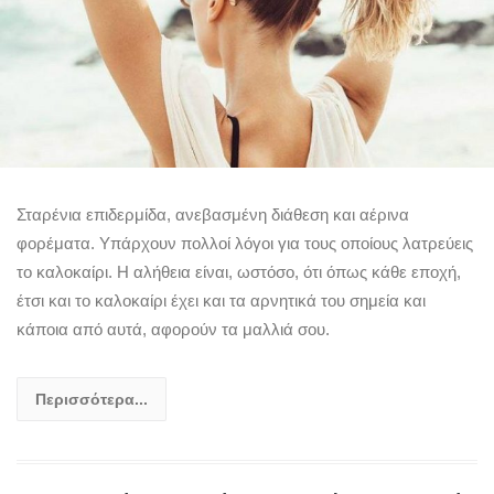
Σταρένια επιδερμίδα, ανεβασμένη διάθεση και αέρινα
φορέματα. Υπάρχουν πολλοί λόγοι για τους οποίους λατρεύεις
το καλοκαίρι. Η αλήθεια είναι, ωστόσο, ότι όπως κάθε εποχή,
έτσι και το καλοκαίρι έχει και τα αρνητικά του σημεία και
κάποια από αυτά, αφορούν τα μαλλιά σου.
Περισσότερα...