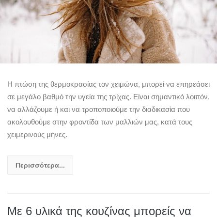
Η πτώση της θερμοκρασίας τον χειμώνα, μπορεί να επηρεάσει
σε μεγάλο βαθμό την υγεία της τρίχας. Είναι σημαντικό λοιπόν,
να αλλάζουμε ή και να τροποποιούμε την διαδικασία που
ακολουθούμε στην φροντίδα των μαλλιών μας, κατά τους
χειμερινούς μήνες.
Περισσότερα...
Με 6 υλικά της κουζίνας μπορείς να