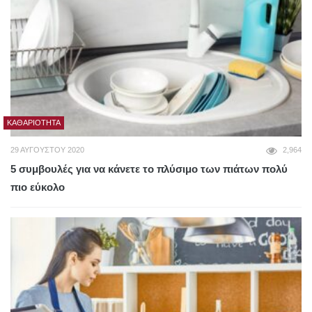
ΚΑΘΑΡΙΌΤΗΤΑ
29 ΑΥΓΟΎΣΤΟΥ 2020
2,964
5 συμβουλές για να κάνετε το πλύσιμο των πιάτων πολύ
πιο εύκολο