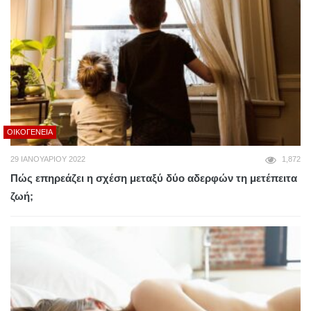
ΟΙΚΟΓΈΝΕΙΑ
29 ΙΑΝΟΥΑΡΊΟΥ 2022
1,872
Πώς επηρεάζει η σχέση μεταξύ δύο αδερφών τη μετέπειτα
ζωή;