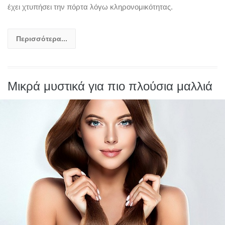
έχει χτυπήσει την πόρτα λόγω κληρονομικότητας.
Περισσότερα...
Μικρά μυστικά για πιο πλούσια μαλλιά