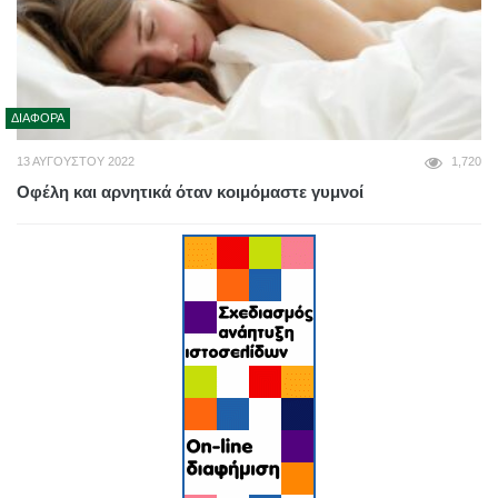
ΔΙΆΦΟΡΑ
13 ΑΥΓΟΎΣΤΟΥ 2022
1,720
Οφέλη και αρνητικά όταν κοιμόμαστε γυμνοί