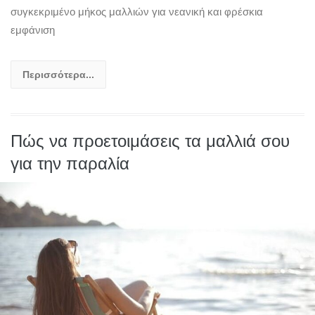
συγκεκριμένο μήκος μαλλιών για νεανική και φρέσκια
εμφάνιση
Περισσότερα...
Πώς να προετοιμάσεις τα μαλλιά σου
για την παραλία