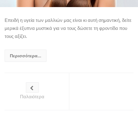
Επειδή η υγεία των μαλλιών μας είναι κι αυτή σημαντική, δείτε
μερικά έξυπνα μυστικά για να τους δώσετε τη φροντίδα που
τους αξίζει.
Περισσότερα...
Παλαιότερα