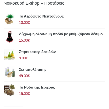
Νοικοκυρά E-shop – Προτάσεις
Το Αερόφυτο Νεπτούνους
10.00€
Δίχρωμη ολόσωμη ποδιά με ρυθμιζόμενο δέσιμο
15.00€
Σπρέι εσπεριδοειδών
9.00€
Σετ απολέπισης
49.00€
Το Ρόδο της Ιεριχούς
15.00€