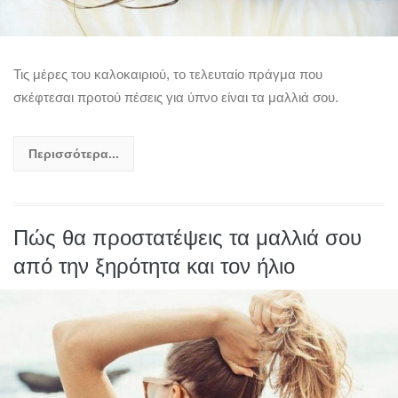
Τις μέρες του καλοκαιριού, το τελευταίο πράγμα που
σκέφτεσαι προτού πέσεις για ύπνο είναι τα μαλλιά σου.
Περισσότερα...
Πώς θα προστατέψεις τα μαλλιά σου
από την ξηρότητα και τον ήλιο