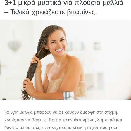
3+1 μικρά μυστικά για πλούσια μαλλιά
– Τελικά χρειάζεστε βιταμίνες;
Τα υγιή μαλλιά μπορούν να σε κάνουν όμορφη στη στιγμή,
χωρίς καν να βαφτείς! Κράτα τα ενυδατωμένα, λαμπερά και
δυνατά με σωστές κινήσεις, ακόμα κι αν η τριχόπτωση σου