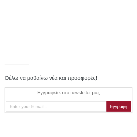
Θέλω να μαθαίνω νέα και προσφορές!
Εγγραφείτε στο newsletter μας