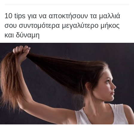
10 tips για να αποκτήσουν τα μαλλιά
σου συντομότερα μεγαλύτερο μήκος
και δύναμη