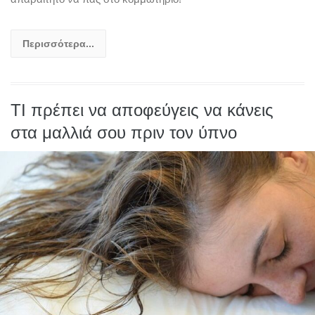
Περισσότερα...
ΤΙ πρέπει να αποφεύγεις να κάνεις
στα μαλλιά σου πριν τον ύπνο