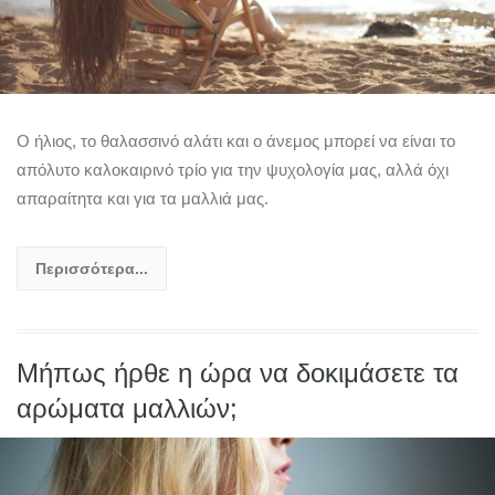
Ο ήλιος, το θαλασσινό αλάτι και ο άνεμος μπορεί να είναι το
απόλυτο καλοκαιρινό τρίο για την ψυχολογία μας, αλλά όχι
απαραίτητα και για τα μαλλιά μας.
Περισσότερα...
Μήπως ήρθε η ώρα να δοκιμάσετε τα
αρώματα μαλλιών;