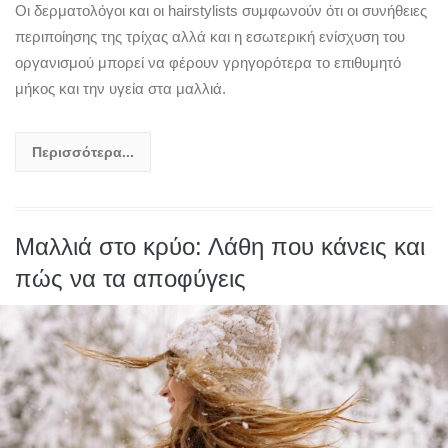
Οι δερματολόγοι και οι hairstylists συμφωνούν ότι οι συνήθειες
περιποίησης της τρίχας αλλά και η εσωτερική ενίσχυση του
οργανισμού μπορεί να φέρουν γρηγορότερα το επιθυμητό
μήκος και την υγεία στα μαλλιά.
Περισσότερα...
Μαλλιά στο κρύο: Λάθη που κάνεις και
πώς να τα αποφύγεις