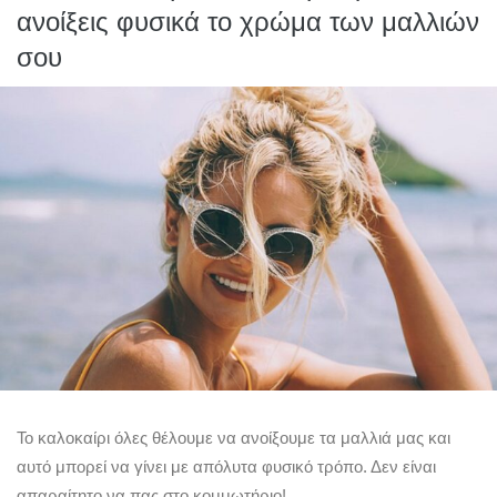
ανοίξεις φυσικά το χρώμα των μαλλιών
σου
Το καλοκαίρι όλες θέλουμε να ανοίξουμε τα μαλλιά μας και
αυτό μπορεί να γίνει με απόλυτα φυσικό τρόπο. Δεν είναι
απαραίτητο να πας στο κομμωτήριο!