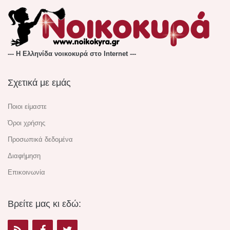
--- Η Ελληνίδα νοικοκυρά στο Internet ---
Σχετικά με εμάς
Ποιοι είμαστε
Όροι χρήσης
Προσωπικά δεδομένα
Διαφήμηση
Επικοινωνία
Βρείτε μας κι εδώ: