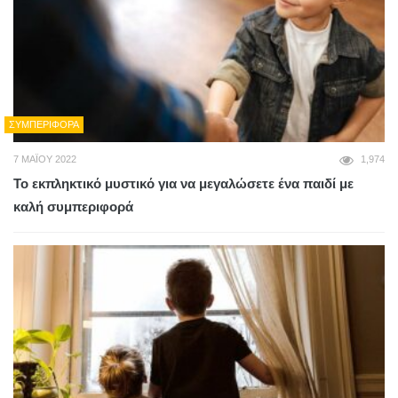
ΣΥΜΠΕΡΙΦΟΡΆ
7 ΜΑΪ́ΟΥ 2022
1,974
Το εκπληκτικό μυστικό για να μεγαλώσετε ένα παιδί με
καλή συμπεριφορά