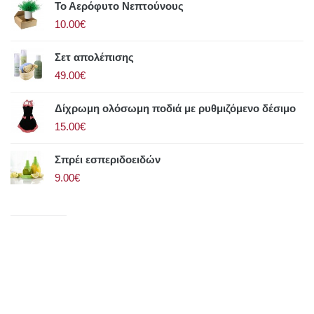
Το Αερόφυτο Νεπτούνους
10.00€
Σετ απολέπισης
49.00€
Δίχρωμη ολόσωμη ποδιά με ρυθμιζόμενο δέσιμο
15.00€
Σπρέι εσπεριδοειδών
9.00€