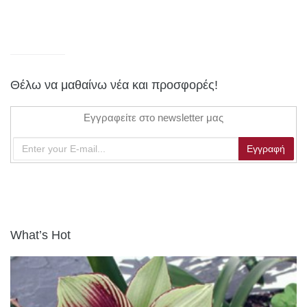
Θέλω να μαθαίνω νέα και προσφορές!
Εγγραφείτε στο newsletter μας
What’s Hot