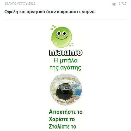
13 ΑΥΓΟΎΣΤΟΥ 2022
1,717
Οφέλη και αρνητικά όταν κοιμόμαστε γυμνοί