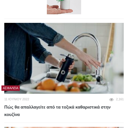
ΑΣΦΆΛΕΙΑ
11 ΙΟΥΝΊΟΥ 2022
2,161
Πώς θα απαλλαγείτε από τα τοξικά καθαριστικά στην
κουζίνα