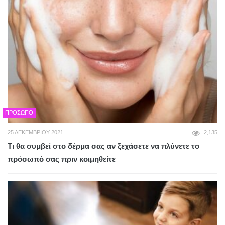
ΠΡΌΣΩΠΟ
25 ΔΕΚΕΜΒΡΊΟΥ 2021
2,135
Τι θα συμβεί στο δέρμα σας αν ξεχάσετε να πλύνετε το
πρόσωπό σας πριν κοιμηθείτε