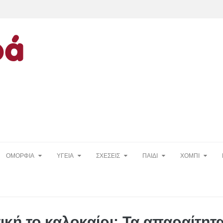
ΟΜΟΡΦΙΑ
ΥΓΕΙΑ
ΣΧΕΣΕΙΣ
ΠΑΙΔΙ
ΧΟΜΠΙ
κή το καλοκαίρι: Τα απαραίτητ