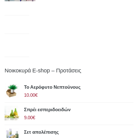
Νοικοκυρά E-shop – Προτάσεις
Το Αερόφυτο Νεπτούνους
10.00€
Σπρέι εσπεριδοειδών
9.00€
Σετ απολέπισης