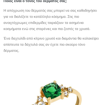
Ποιος είναι ο τόνος του δέρματός σας;
Η απόχρωση του δέρματός σας μπορεί να σας καθοδηγήσει
για να διαλέξετε το κατάλληλο κόσμημα. Στις πιο
ανοιχτόχρωμες επιδερμίδες ταιριάζουν τα ασημένια
κοσμήματα ενώ στις σταρένιες και πιο ζεστές τα χρυσά.
Ένα δαχτυλίδι από κίτρινο χρυσό και διαμάντια θα κολακέψει
απίστευτα τα δάχτυλά σας αν έχετε πιο σκούρο τόνο
δέρματος.