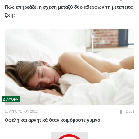
Πώς επηρεάζει η σχέση μεταξύ δύο αδερφών τη μετέπειτα
ζωή;
ΔΙΆΦΟΡΑ
13 ΑΥΓΟΎΣΤΟΥ 2022
1,721
Οφέλη και αρνητικά όταν κοιμόμαστε γυμνοί