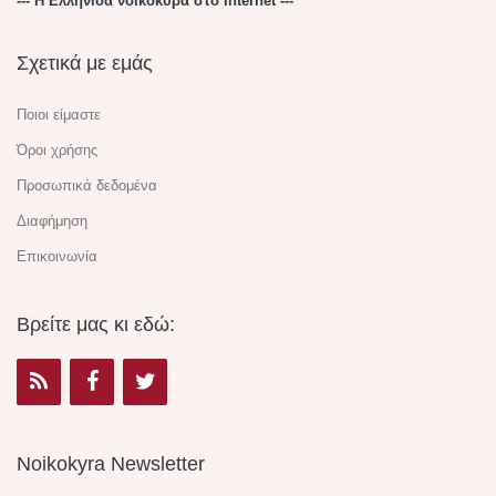
--- Η Ελληνίδα νοικοκυρά στο Internet ---
Σχετικά με εμάς
Ποιοι είμαστε
Όροι χρήσης
Προσωπικά δεδομένα
Διαφήμηση
Επικοινωνία
Βρείτε μας κι εδώ:
Noikokyra Newsletter