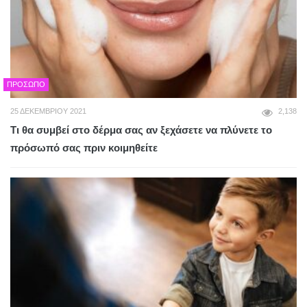
ΠΡΌΣΩΠΟ
25 ΔΕΚΕΜΒΡΊΟΥ 2021
2,138
Τι θα συμβεί στο δέρμα σας αν ξεχάσετε να πλύνετε το
πρόσωπό σας πριν κοιμηθείτε