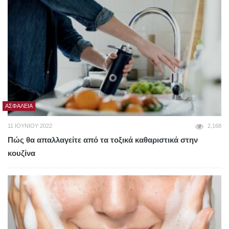
ΑΣΦΆΛΕΙΑ
11 ΙΟΥΝΊΟΥ 2022
2,168
Πώς θα απαλλαγείτε από τα τοξικά καθαριστικά στην
κουζίνα