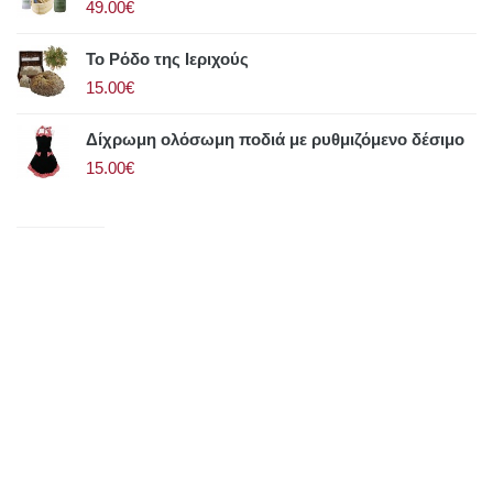
49.00€
Το Ρόδο της Ιεριχούς
15.00€
Δίχρωμη ολόσωμη ποδιά με ρυθμιζόμενο δέσιμο
15.00€