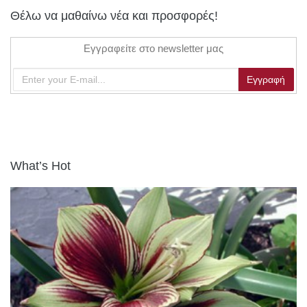
Θέλω να μαθαίνω νέα και προσφορές!
Εγγραφείτε στο newsletter μας
What’s Hot