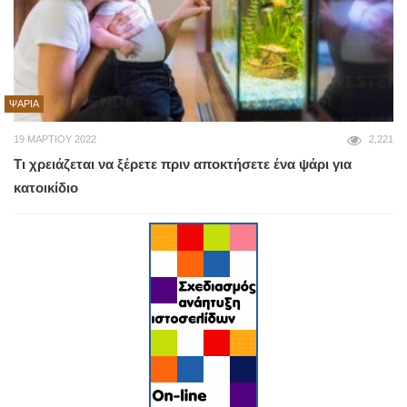
ΨΆΡΙΑ
19 ΜΑΡΤΊΟΥ 2022
2,221
Τι χρειάζεται να ξέρετε πριν αποκτήσετε ένα ψάρι για
κατοικίδιο