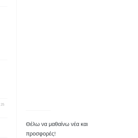
-
25
Θέλω να μαθαίνω νέα και
προσφορές!