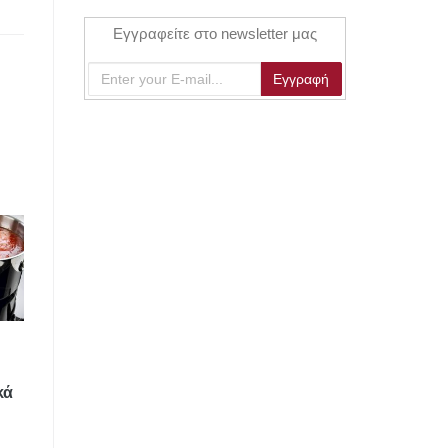
Εγγραφείτε στο newsletter μας
κά