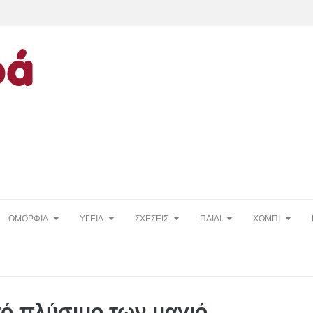
ΟΜΟΡΦΙΑ
ΥΓΕΙΑ
ΣΧΕΣΕΙΣ
ΠΑΙΔΙ
ΧΟΜΠΙ
ό πλύσιμο των μαγιό