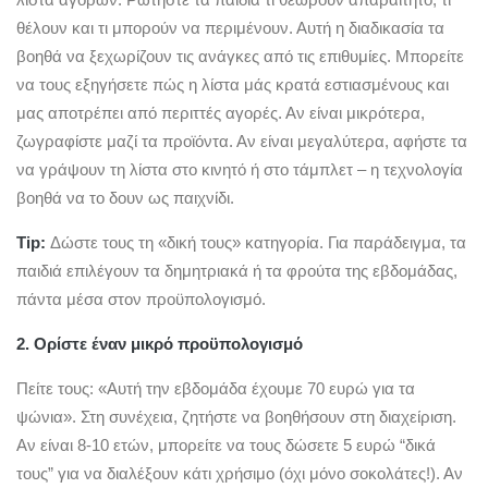
θέλουν και τι μπορούν να περιμένουν. Αυτή η διαδικασία τα
βοηθά να ξεχωρίζουν τις ανάγκες από τις επιθυμίες. Μπορείτε
να τους εξηγήσετε πώς η λίστα μάς κρατά εστιασμένους και
μας αποτρέπει από περιττές αγορές. Αν είναι μικρότερα,
ζωγραφίστε μαζί τα προϊόντα. Αν είναι μεγαλύτερα, αφήστε τα
να γράψουν τη λίστα στο κινητό ή στο τάμπλετ – η τεχνολογία
βοηθά να το δουν ως παιχνίδι.
Tip:
Δώστε τους τη «δική τους» κατηγορία. Για παράδειγμα, τα
παιδιά επιλέγουν τα δημητριακά ή τα φρούτα της εβδομάδας,
πάντα μέσα στον προϋπολογισμό.
2. Ορίστε έναν μικρό προϋπολογισμό
Πείτε τους: «Αυτή την εβδομάδα έχουμε 70 ευρώ για τα
ψώνια». Στη συνέχεια, ζητήστε να βοηθήσουν στη διαχείριση.
Αν είναι 8-10 ετών, μπορείτε να τους δώσετε 5 ευρώ “δικά
τους” για να διαλέξουν κάτι χρήσιμο (όχι μόνο σοκολάτες!). Αν