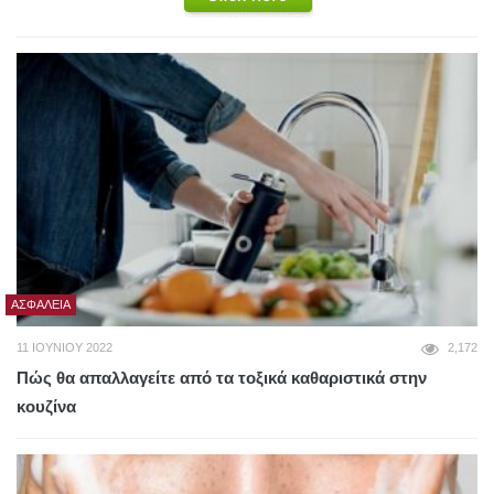
ΑΣΦΆΛΕΙΑ
11 ΙΟΥΝΊΟΥ 2022
2,172
Πώς θα απαλλαγείτε από τα τοξικά καθαριστικά στην
κουζίνα