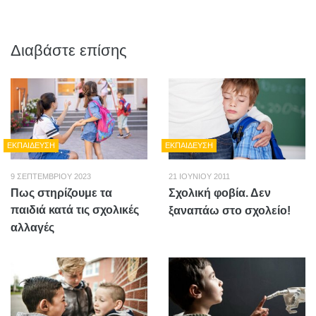
Διαβάστε επίσης
ΕΚΠΑΊΔΕΥΣΗ
ΕΚΠΑΊΔΕΥΣΗ
9 ΣΕΠΤΕΜΒΡΊΟΥ 2023
21 ΙΟΥΝΊΟΥ 2011
Πως στηρίζουμε τα
Σχολική φοβία. Δεν
παιδιά κατά τις σχολικές
ξαναπάω στο σχολείο!
αλλαγές