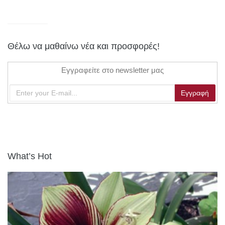
Θέλω να μαθαίνω νέα και προσφορές!
Εγγραφείτε στο newsletter μας
What’s Hot