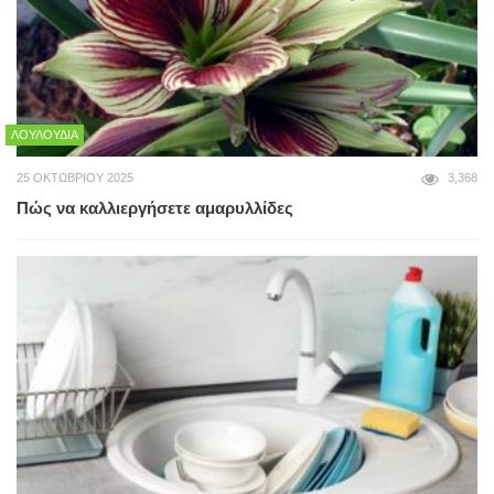
ΛΟΥΛΟΎΔΙΑ
25 ΟΚΤΩΒΡΊΟΥ 2025
3,368
Πώς να καλλιεργήσετε αμαρυλλίδες