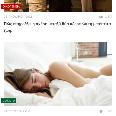
ΟΙΚΟΓΈΝΕΙΑ
29 ΙΑΝΟΥΑΡΊΟΥ 2022
1,874
Πώς επηρεάζει η σχέση μεταξύ δύο αδερφών τη μετέπειτα
ζωή;
ΔΙΆΦΟΡΑ
13 ΑΥΓΟΎΣΤΟΥ 2022
1,723