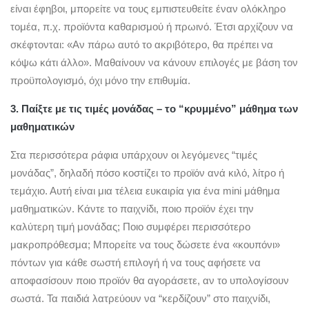
είναι έφηβοι, μπορείτε να τους εμπιστευθείτε έναν ολόκληρο
τομέα, π.χ. προϊόντα καθαρισμού ή πρωινό. Έτσι αρχίζουν να
σκέφτονται: «Αν πάρω αυτό το ακριβότερο, θα πρέπει να
κόψω κάτι άλλο». Μαθαίνουν να κάνουν επιλογές με βάση τον
προϋπολογισμό, όχι μόνο την επιθυμία.
3. Παίξτε με τις τιμές μονάδας – το “κρυμμένο” μάθημα των
μαθηματικών
Στα περισσότερα ράφια υπάρχουν οι λεγόμενες “τιμές
μονάδας”, δηλαδή πόσο κοστίζει το προϊόν ανά κιλό, λίτρο ή
τεμάχιο. Αυτή είναι μια τέλεια ευκαιρία για ένα mini μάθημα
μαθηματικών. Κάντε το παιχνίδι, ποιο προϊόν έχει την
καλύτερη τιμή μονάδας; Ποιο συμφέρει περισσότερο
μακροπρόθεσμα; Μπορείτε να τους δώσετε ένα «κουπόνι»
πόντων για κάθε σωστή επιλογή ή να τους αφήσετε να
αποφασίσουν ποιο προϊόν θα αγοράσετε, αν το υπολογίσουν
σωστά. Τα παιδιά λατρεύουν να “κερδίζουν” στο παιχνίδι,