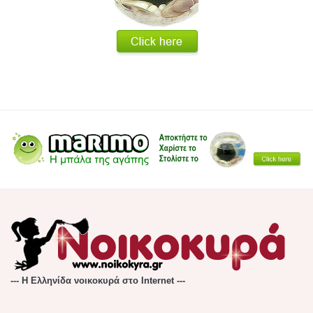
--- Η Ελληνίδα νοικοκυρά στο Internet ---