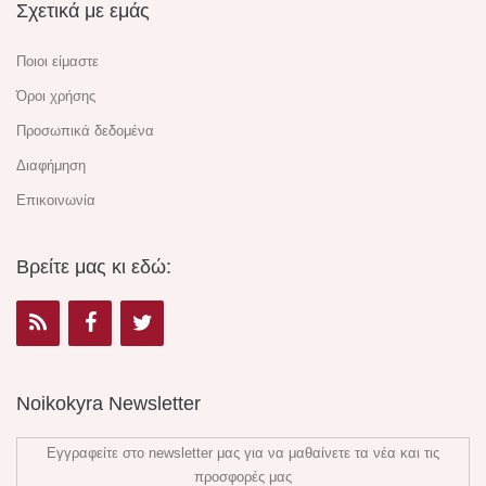
Σχετικά με εμάς
Ποιοι είμαστε
Όροι χρήσης
Προσωπικά δεδομένα
Διαφήμηση
Επικοινωνία
Βρείτε μας κι εδώ:
Noikokyra Newsletter
Εγγραφείτε στο newsletter μας για να μαθαίνετε τα νέα και τις
προσφορές μας