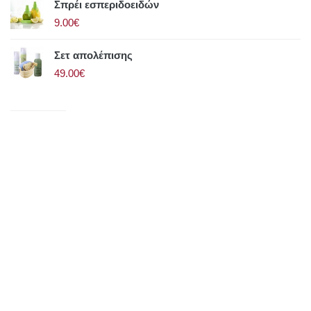
Σπρέι εσπεριδοειδών
9.00€
Σετ απολέπισης
49.00€