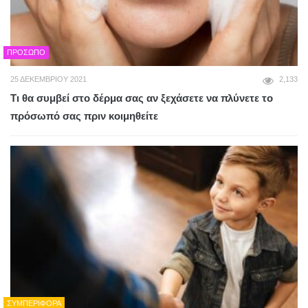
ΠΡΌΣΩΠΟ
25 ΔΕΚΕΜΒΡΊΟΥ 2021
2,133
Τι θα συμβεί στο δέρμα σας αν ξεχάσετε να πλύνετε το
πρόσωπό σας πριν κοιμηθείτε
ΣΥΜΠΕΡΙΦΟΡΆ