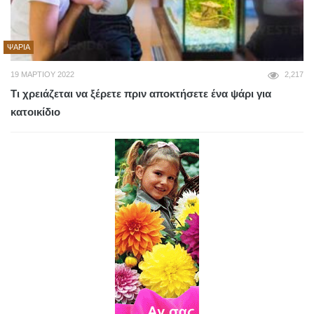
ΨΆΡΙΑ
19 ΜΑΡΤΊΟΥ 2022
2,217
Τι χρειάζεται να ξέρετε πριν αποκτήσετε ένα ψάρι για
κατοικίδιο