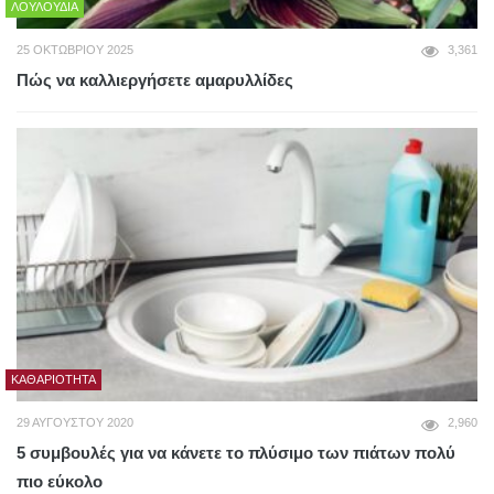
ΛΟΥΛΟΎΔΙΑ
25 ΟΚΤΩΒΡΊΟΥ 2025
3,361
Πώς να καλλιεργήσετε αμαρυλλίδες
ΚΑΘΑΡΙΌΤΗΤΑ
29 ΑΥΓΟΎΣΤΟΥ 2020
2,960
5 συμβουλές για να κάνετε το πλύσιμο των πιάτων πολύ
πιο εύκολο