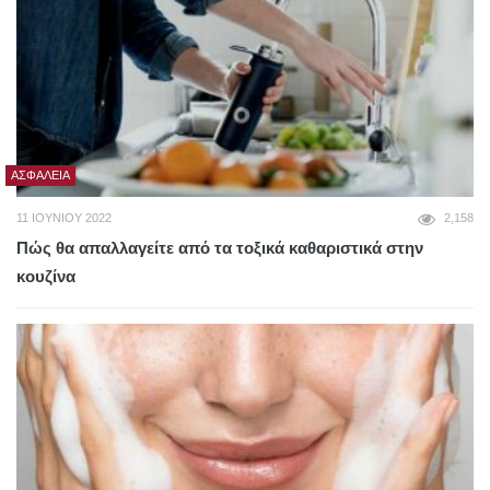
ΑΣΦΆΛΕΙΑ
11 ΙΟΥΝΊΟΥ 2022
2,158
Πώς θα απαλλαγείτε από τα τοξικά καθαριστικά στην
κουζίνα