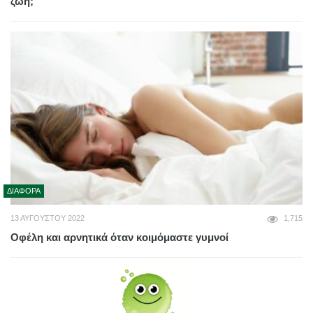
ζωή;
ΔΙΆΦΟΡΑ
13 ΑΥΓΟΎΣΤΟΥ 2022
1,715
Οφέλη και αρνητικά όταν κοιμόμαστε γυμνοί