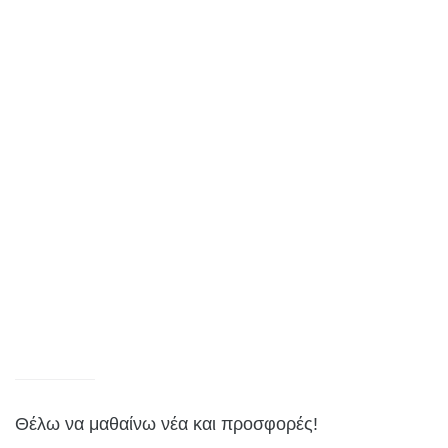
Θέλω να μαθαίνω νέα και προσφορές!