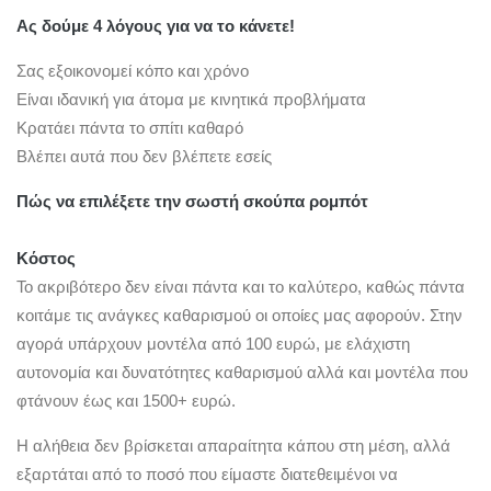
Ας δούμε 4 λόγους για να το κάνετε!
Σας εξοικονομεί κόπο και χρόνο
Είναι ιδανική για άτομα με κινητικά προβλήματα
Κρατάει πάντα το σπίτι καθαρό
Βλέπει αυτά που δεν βλέπετε εσείς
Πώς να επιλέξετε την σωστή σκούπα ρομπότ
Κόστος
Το ακριβότερο δεν είναι πάντα και το καλύτερο, καθώς πάντα
κοιτάμε τις ανάγκες καθαρισμού οι οποίες μας αφορούν. Στην
αγορά υπάρχουν μοντέλα από 100 ευρώ, με ελάχιστη
αυτονομία και δυνατότητες καθαρισμού αλλά και μοντέλα που
φτάνουν έως και 1500+ ευρώ.
Η αλήθεια δεν βρίσκεται απαραίτητα κάπου στη μέση, αλλά
εξαρτάται από το ποσό που είμαστε διατεθειμένοι να