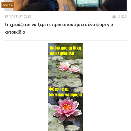
ΨΆΡΙΑ
19 ΜΑΡΤΊΟΥ 2022
2,218
Τι χρειάζεται να ξέρετε πριν αποκτήσετε ένα ψάρι για
κατοικίδιο