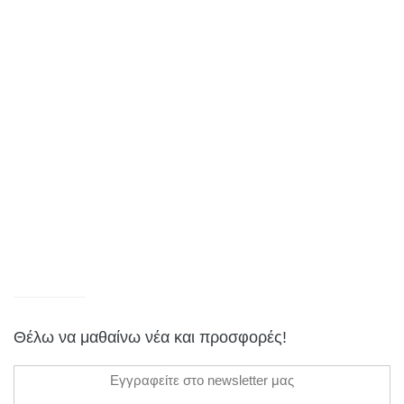
Θέλω να μαθαίνω νέα και προσφορές!
Εγγραφείτε στο newsletter μας