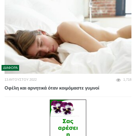
ΔΙΆΦΟΡΑ
13 ΑΥΓΟΎΣΤΟΥ 2022
1,718
Οφέλη και αρνητικά όταν κοιμόμαστε γυμνοί