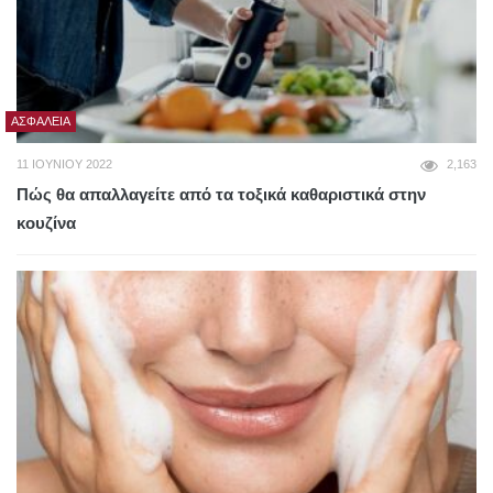
ΑΣΦΆΛΕΙΑ
11 ΙΟΥΝΊΟΥ 2022
2,163
Πώς θα απαλλαγείτε από τα τοξικά καθαριστικά στην
κουζίνα