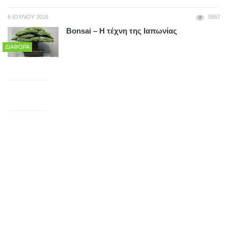
6 ΙΟΥΛΊΟΥ 2016
5867
Bonsai – Η τέχνη της Ιαπωνίας
ΔΙΆΦΟΡΑ