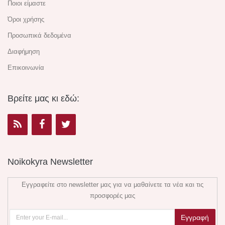
Ποιοι είμαστε
Όροι χρήσης
Προσωπικά δεδομένα
Διαφήμηση
Επικοινωνία
Βρείτε μας κι εδώ:
Noikokyra Newsletter
Εγγραφείτε στο newsletter μας για να μαθαίνετε τα νέα και τις
προσφορές μας