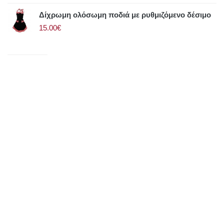
Δίχρωμη ολόσωμη ποδιά με ρυθμιζόμενο δέσιμο
15.00€