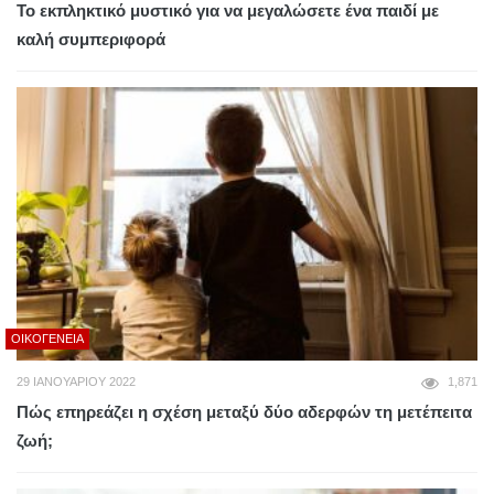
Το εκπληκτικό μυστικό για να μεγαλώσετε ένα παιδί με
καλή συμπεριφορά
ΟΙΚΟΓΈΝΕΙΑ
29 ΙΑΝΟΥΑΡΊΟΥ 2022
1,871
Πώς επηρεάζει η σχέση μεταξύ δύο αδερφών τη μετέπειτα
ζωή;