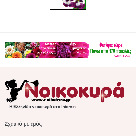
--- Η Ελληνίδα νοικοκυρά στο Internet ---
Σχετικά με εμάς