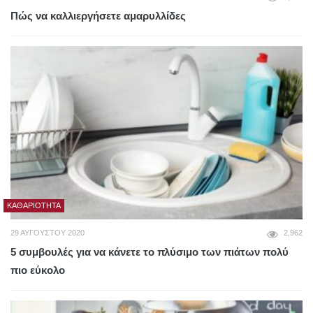
Πώς να καλλιεργήσετε αμαρυλλίδες
ΚΑΘΑΡΙΌΤΗΤΑ
29 ΑΥΓΟΎΣΤΟΥ 2020
2,962
5 συμβουλές για να κάνετε το πλύσιμο των πιάτων πολύ
πιο εύκολο