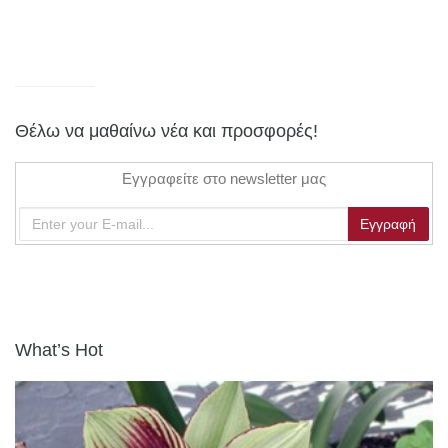
Θέλω να μαθαίνω νέα και προσφορές!
Εγγραφείτε στο newsletter μας
What’s Hot