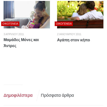
ΟΙΚΟΓΈΝΕΙΑ
ΟΙΚΟΓΈΝΕΙΑ
3 ΑΠΡΙΛΊΟΥ 2011
2 ΙΑΝΟΥΑΡΊΟΥ 2011
Μαμάδες Μόνες και
Αγάπη στον κήπο
Άντρες
Δημοφιλέστερα
Πρόσφατα άρθρα