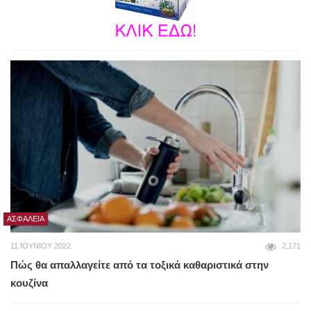
ΑΣΦΆΛΕΙΑ
11 ΙΟΥΝΊΟΥ 2022
2,171
Πώς θα απαλλαγείτε από τα τοξικά καθαριστικά στην
κουζίνα