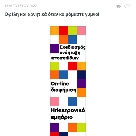
13 ΑΥΓΟΎΣΤΟΥ 2022
1,722
Οφέλη και αρνητικά όταν κοιμόμαστε γυμνοί