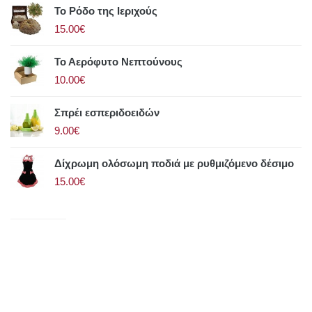
Το Ρόδο της Ιεριχούς
15.00€
Το Αερόφυτο Νεπτούνους
10.00€
Σπρέι εσπεριδοειδών
9.00€
Δίχρωμη ολόσωμη ποδιά με ρυθμιζόμενο δέσιμο
15.00€