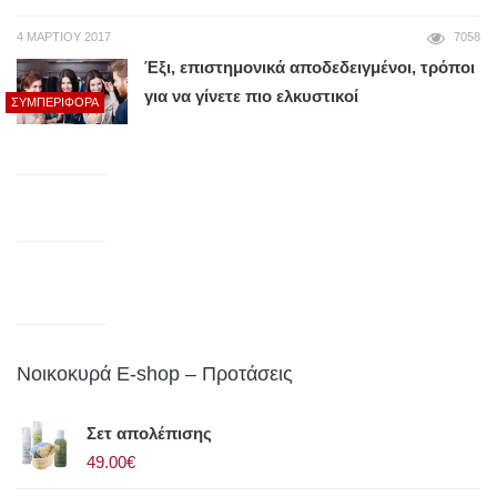
4 ΜΑΡΤΊΟΥ 2017
7058
Έξι, επιστημονικά αποδεδειγμένοι, τρόποι
για να γίνετε πιο ελκυστικοί
ΣΥΜΠΕΡΙΦΟΡΆ
Νοικοκυρά E-shop – Προτάσεις
Σετ απολέπισης
49.00€