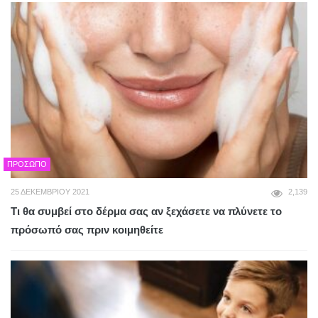
ΠΡΌΣΩΠΟ
25 ΔΕΚΕΜΒΡΊΟΥ 2021
2,139
Τι θα συμβεί στο δέρμα σας αν ξεχάσετε να πλύνετε το
πρόσωπό σας πριν κοιμηθείτε