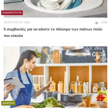
ΚΑΘΑΡΙΌΤΗΤΑ
29 ΑΥΓΟΎΣΤΟΥ 2020
2,965
5 συμβουλές για να κάνετε το πλύσιμο των πιάτων πολύ
πιο εύκολο
ΔΙΆΦΟΡΑ