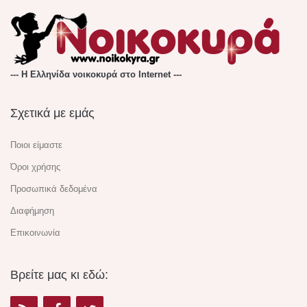
--- Η Ελληνίδα νοικοκυρά στο Internet ---
Σχετικά με εμάς
Ποιοι είμαστε
Όροι χρήσης
Προσωπικά δεδομένα
Διαφήμηση
Επικοινωνία
Βρείτε μας κι εδώ: