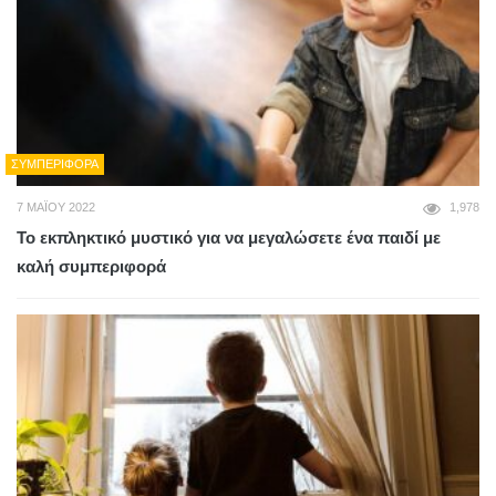
ΣΥΜΠΕΡΙΦΟΡΆ
7 ΜΑΪ́ΟΥ 2022
1,978
Το εκπληκτικό μυστικό για να μεγαλώσετε ένα παιδί με
καλή συμπεριφορά