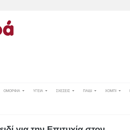
ΟΜΟΡΦΙΑ
ΥΓΕΙΑ
ΣΧΕΣΕΙΣ
ΠΑΙΔΙ
ΧΟΜΠΙ
ιδί για την Επιτυχία στον