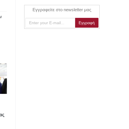
Εγγραφείτε στο newsletter μας
ν
ας