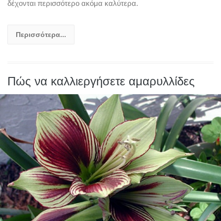
δέχονται περισσότερο ακόμα καλύτερα.
Περισσότερα...
Πώς να καλλιεργήσετε αμαρυλλίδες