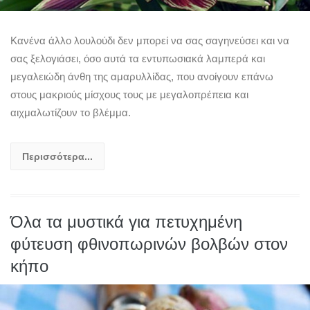
Κανένα άλλο λουλούδι δεν μπορεί να σας σαγηνεύσει και να
σας ξελογιάσει, όσο αυτά τα εντυπωσιακά λαμπερά και
μεγαλειώδη άνθη της αμαρυλλίδας, που ανοίγουν επάνω
στους μακριούς μίσχους τους με μεγαλοπρέπεια και
αιχμαλωτίζουν το βλέμμα.
Περισσότερα...
Όλα τα μυστικά για πετυχημένη
φύτευση φθινοπωρινών βολβών στον
κήπο