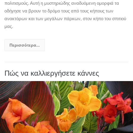
πολιτισμούς. Αυτή η μυστηριώδης αναδυόμενη ομορφιά τα
οδήγησε να βρουν το δρόμο τους από τους κήπους των
ανακτόρων και των μεγάλων πάρκων, στον κήπο του σπιτιού
μας.
Περισσότερα...
Πώς να καλλιεργήσετε κάννες