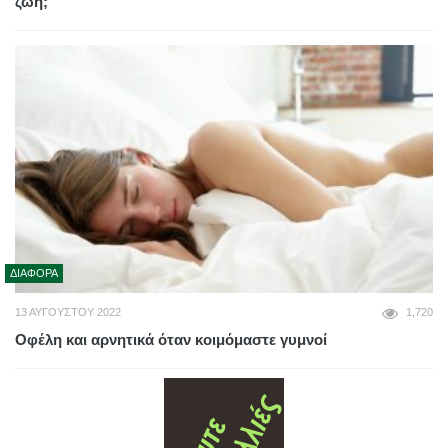
ζωή;
ΔΙΆΦΟΡΑ
13 ΑΥΓΟΎΣΤΟΥ 2022
1,720
Οφέλη και αρνητικά όταν κοιμόμαστε γυμνοί