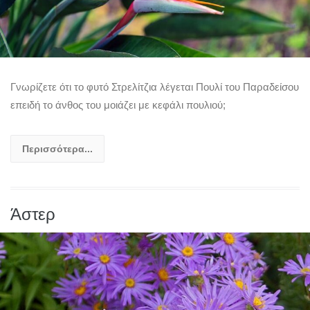
Γνωρίζετε ότι το φυτό Στρελίτζια λέγεται Πουλί του Παραδείσου
επειδή το άνθος του μοιάζει με κεφάλι πουλιού;
Περισσότερα...
Άστερ