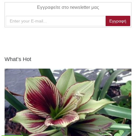
Εγγραφείτε στο newsletter μας
What’s Hot