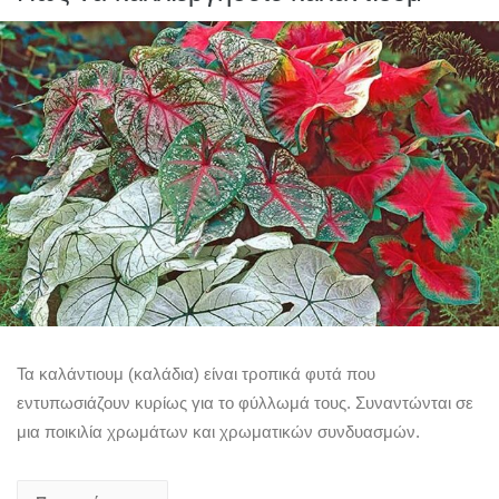
Τα καλάντιουμ (καλάδια) είναι τροπικά φυτά που
εντυπωσιάζουν κυρίως για το φύλλωμά τους. Συναντώνται σε
μια ποικιλία χρωμάτων και χρωματικών συνδυασμών.