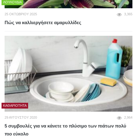
ΛΟΥΛΟΎΔΙΑ
25 ΟΚΤΩΒΡΊΟΥ 2025
3,365
Πώς να καλλιεργήσετε αμαρυλλίδες
ΚΑΘΑΡΙΌΤΗΤΑ
29 ΑΥΓΟΎΣΤΟΥ 2020
2,964
5 συμβουλές για να κάνετε το πλύσιμο των πιάτων πολύ
πιο εύκολο