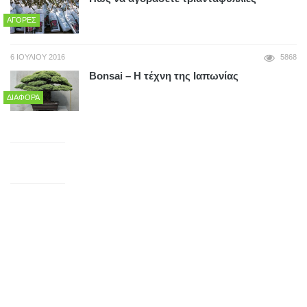
ΑΓΟΡΈΣ
6 ΙΟΥΛΊΟΥ 2016
5868
Bonsai – Η τέχνη της Ιαπωνίας
ΔΙΆΦΟΡΑ