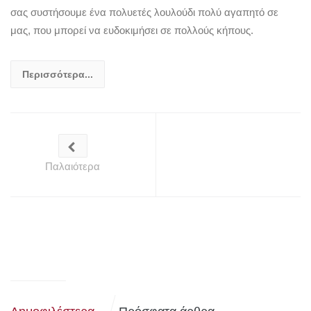
σας συστήσουμε ένα πολυετές λουλούδι πολύ αγαπητό σε
μας, που μπορεί να ευδοκιμήσει σε πολλούς κήπους.
Περισσότερα...
Παλαιότερα