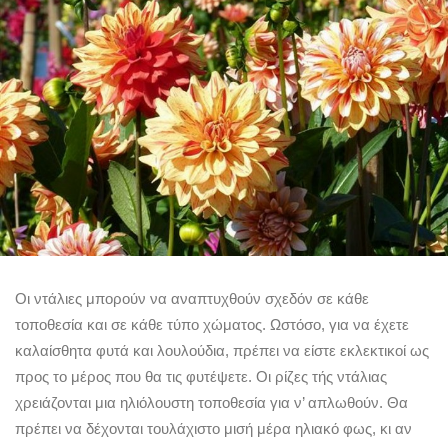
Οι ντάλιες μπορούν να αναπτυχθούν σχεδόν σε κάθε
τοποθεσία και σε κάθε τύπο χώματος. Ωστόσο, για να έχετε
καλαίσθητα φυτά και λουλούδια, πρέπει να είστε εκλεκτικοί ως
προς το μέρος που θα τις φυτέψετε. Οι ρίζες τής ντάλιας
χρειάζονται μια ηλιόλουστη τοποθεσία για ν’ απλωθούν. Θα
πρέπει να δέχονται τουλάχιστο μισή μέρα ηλιακό φως, κι αν