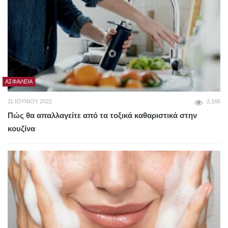
ΑΣΦΆΛΕΙΑ
11 ΙΟΥΝΊΟΥ 2022
2,166
Πώς θα απαλλαγείτε από τα τοξικά καθαριστικά στην
κουζίνα