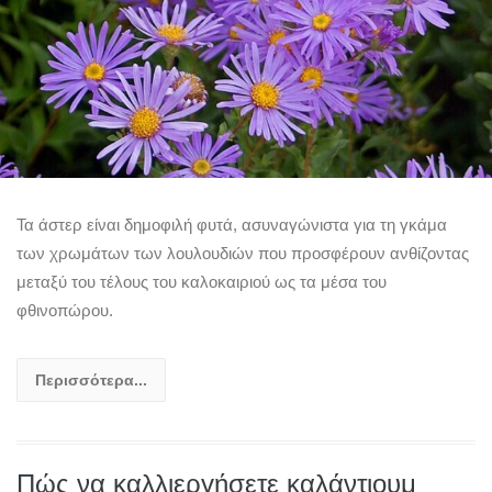
Τα άστερ είναι δημοφιλή φυτά, ασυναγώνιστα για τη γκάμα
των χρωμάτων των λουλουδιών που προσφέρουν ανθίζοντας
μεταξύ του τέλους του καλοκαιριού ως τα μέσα του
φθινοπώρου.
Περισσότερα...
Πώς να καλλιεργήσετε καλάντιουμ