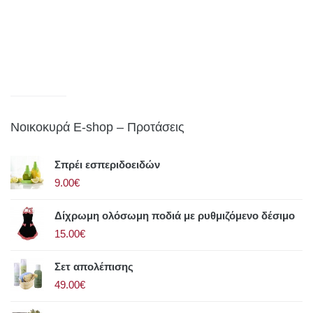
Νοικοκυρά E-shop – Προτάσεις
Σπρέι εσπεριδοειδών
9.00€
Δίχρωμη ολόσωμη ποδιά με ρυθμιζόμενο δέσιμο
15.00€
Σετ απολέπισης
49.00€