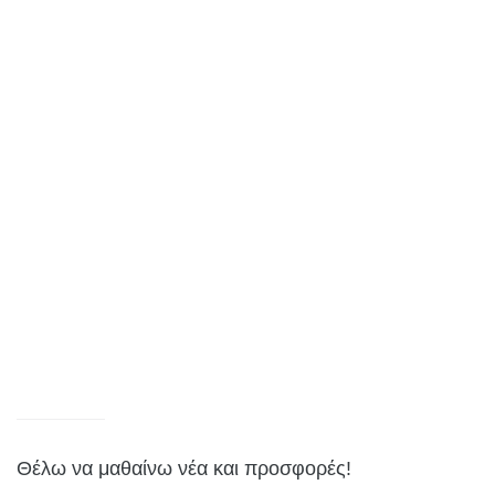
Θέλω να μαθαίνω νέα και προσφορές!