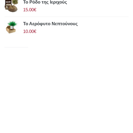
Το Ρόδο της Ιεριχούς
15.00€
Το Αερόφυτο Νεπτούνους
10.00€