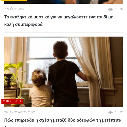
7 ΜΑΪ́ΟΥ 2022
1,976
Το εκπληκτικό μυστικό για να μεγαλώσετε ένα παιδί με
καλή συμπεριφορά
ΟΙΚΟΓΈΝΕΙΑ
29 ΙΑΝΟΥΑΡΊΟΥ 2022
1,872
Πώς επηρεάζει η σχέση μεταξύ δύο αδερφών τη μετέπειτα