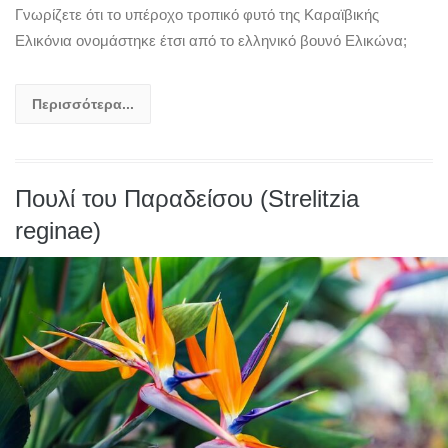
Γνωρίζετε ότι το υπέροχο τροπικό φυτό της Καραϊβικής
Ελικόνια ονομάστηκε έτσι από το ελληνικό βουνό Ελικώνα;
Περισσότερα...
Πουλί του Παραδείσου (Strelitzia
reginae)