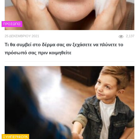
ΠΡΌΣΩΠΟ
25 ΔΕΚΕΜΒΡΊΟΥ 2021
2,137
Τι θα συμβεί στο δέρμα σας αν ξεχάσετε να πλύνετε το
πρόσωπό σας πριν κοιμηθείτε
ΣΥΜΠΕΡΙΦΟΡΆ