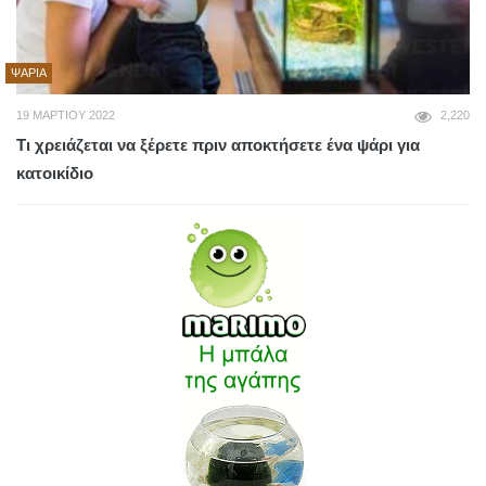
ΨΆΡΙΑ
19 ΜΑΡΤΊΟΥ 2022
2,220
Τι χρειάζεται να ξέρετε πριν αποκτήσετε ένα ψάρι για
κατοικίδιο