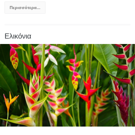
Περισσότερα...
Ελικόνια