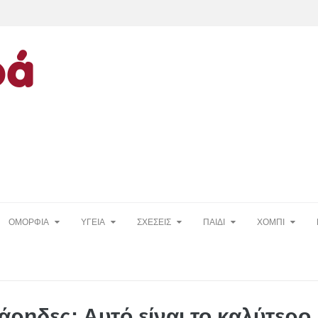
ΟΜΟΡΦΙΑ
ΥΓΕΙΑ
ΣΧΕΣΕΙΣ
ΠΑΙΔΙ
ΧΟΜΠΙ
άρηδες; Αυτό είναι το καλύτερο