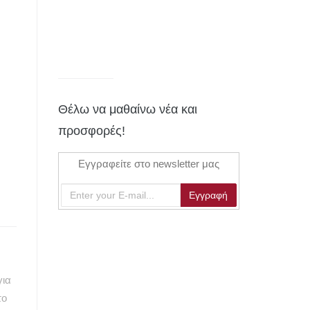
Θέλω να μαθαίνω νέα και
προσφορές!
Εγγραφείτε στο newsletter μας
για
το