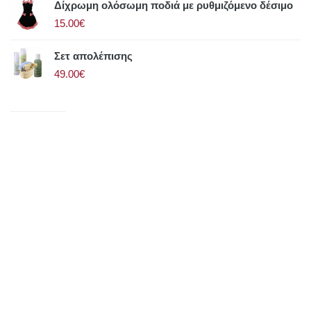
Δίχρωμη ολόσωμη ποδιά με ρυθμιζόμενο δέσιμο
15.00€
Σετ απολέπισης
49.00€