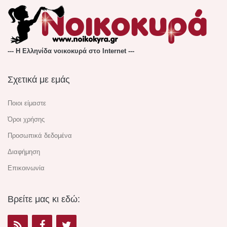
--- Η Ελληνίδα νοικοκυρά στο Internet ---
Σχετικά με εμάς
Ποιοι είμαστε
Όροι χρήσης
Προσωπικά δεδομένα
Διαφήμηση
Επικοινωνία
Βρείτε μας κι εδώ: