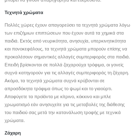
Τεχνητά χρώματα
Πολλές χώρες έχουν απαγορεύσει τα τεχνητά χρώματα λόγω
των επιζήμιων επιπτώσεων που έχουν αυτά τα χημικά στα
παιδιά. Εκτός από νευρικότητα, ανησυχία, υπερκινητικότητα
και πονοκεφάλους, τα τεχνητά χρώματα μπορούν επίσης να
προκαλέσουν σημαντικές αλλαγές συμπεριφοράς στα παιδιά.
Επειδή βρίσκονται σε πολλά ζαχαρούχα τρόφιμα, οι γονείς
συχνά κατηγορούν για τις αλλαγές συμπεριφοράς τη ζάχαρη.
Ακόμα, τα τεχνητά χρώματα συχνά κρύβονται σε
απροσδόκητα τρόφιμα όπως το ψωμί και το γιαούρτι.
Αποφύγετε τα προϊόντα με κίτρινο, κόκκινο και μπλε
χρωματισμό εάν ανησυχείτε για τις μεταβολές της διάθεσης
του παιδιού σας μετά την κατανάλωση τροφής με τεχνικά
χρώματα.
Ζάχαρη