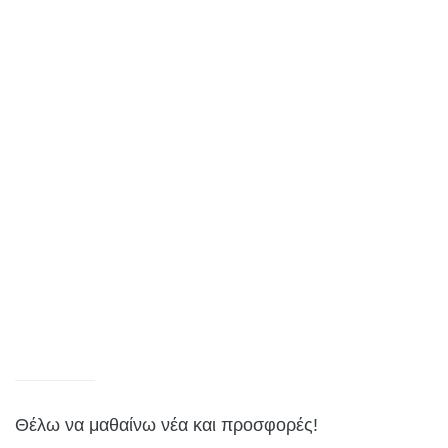
Θέλω να μαθαίνω νέα και προσφορές!