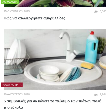
ΛΟΥΛΟΎΔΙΑ
25 ΟΚΤΩΒΡΊΟΥ 2025
3,366
Πώς να καλλιεργήσετε αμαρυλλίδες
ΚΑΘΑΡΙΌΤΗΤΑ
29 ΑΥΓΟΎΣΤΟΥ 2020
2,964
5 συμβουλές για να κάνετε το πλύσιμο των πιάτων πολύ
πιο εύκολο