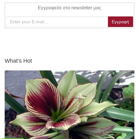
Εγγραφείτε στο newsletter μας
What’s Hot