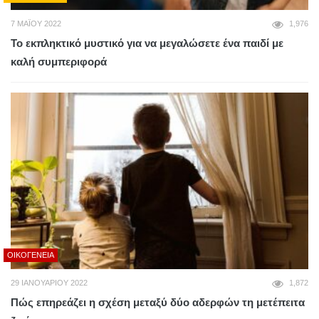
7 ΜΑΪ́ΟΥ 2022
1,976
Το εκπληκτικό μυστικό για να μεγαλώσετε ένα παιδί με
καλή συμπεριφορά
ΟΙΚΟΓΈΝΕΙΑ
29 ΙΑΝΟΥΑΡΊΟΥ 2022
1,872
Πώς επηρεάζει η σχέση μεταξύ δύο αδερφών τη μετέπειτα