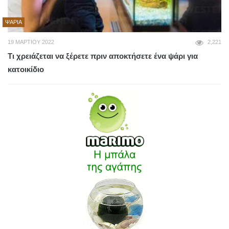
ΨΆΡΙΑ
19 ΜΑΡΤΊΟΥ 2022
2,221
Τι χρειάζεται να ξέρετε πριν αποκτήσετε ένα ψάρι για
κατοικίδιο