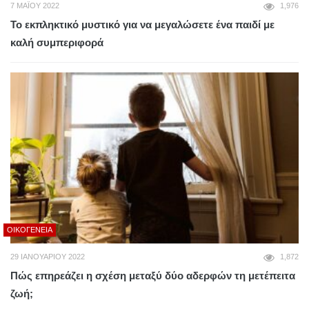
7 ΜΑΪ́ΟΥ 2022
1,976
Το εκπληκτικό μυστικό για να μεγαλώσετε ένα παιδί με
καλή συμπεριφορά
ΟΙΚΟΓΈΝΕΙΑ
29 ΙΑΝΟΥΑΡΊΟΥ 2022
1,872
Πώς επηρεάζει η σχέση μεταξύ δύο αδερφών τη μετέπειτα
ζωή;