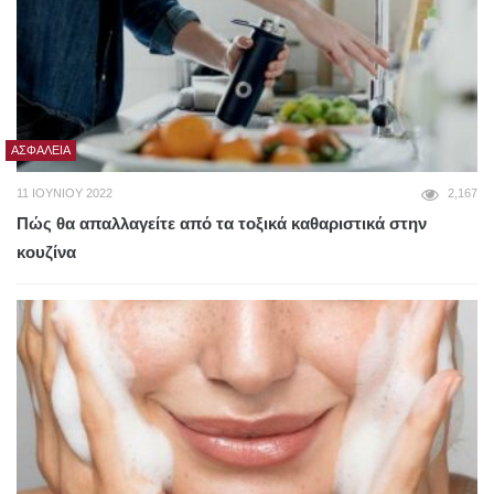
ΑΣΦΆΛΕΙΑ
11 ΙΟΥΝΊΟΥ 2022
2,167
Πώς θα απαλλαγείτε από τα τοξικά καθαριστικά στην
κουζίνα