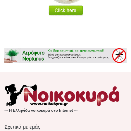
--- Η Ελληνίδα νοικοκυρά στο Internet ---
Σχετικά με εμάς