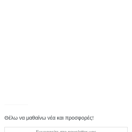
Θέλω να μαθαίνω νέα και προσφορές!
Εγγραφείτε στο newsletter μας