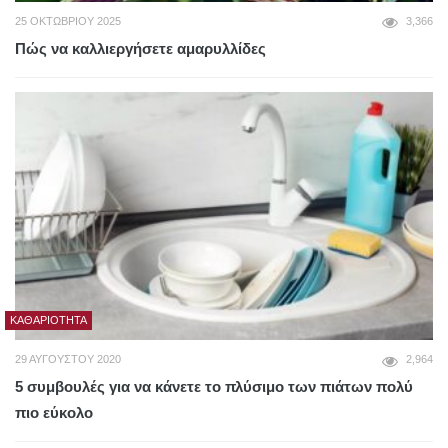
25 ΟΚΤΩΒΡΊΟΥ 2025
3,366
Πώς να καλλιεργήσετε αμαρυλλίδες
ΚΑΘΑΡΙΌΤΗΤΑ
29 ΑΥΓΟΎΣΤΟΥ 2020
2,964
5 συμβουλές για να κάνετε το πλύσιμο των πιάτων πολύ
πιο εύκολο