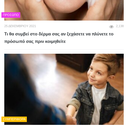
ΠΡΌΣΩΠΟ
25 ΔΕΚΕΜΒΡΊΟΥ 2021
2,138
Τι θα συμβεί στο δέρμα σας αν ξεχάσετε να πλύνετε το
πρόσωπό σας πριν κοιμηθείτε
ΣΥΜΠΕΡΙΦΟΡΆ