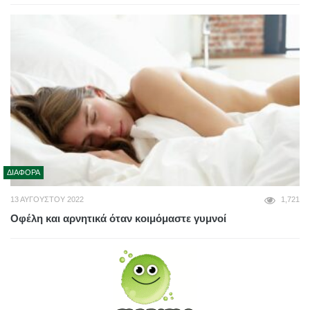
ΔΙΆΦΟΡΑ
13 ΑΥΓΟΎΣΤΟΥ 2022
1,721
Οφέλη και αρνητικά όταν κοιμόμαστε γυμνοί