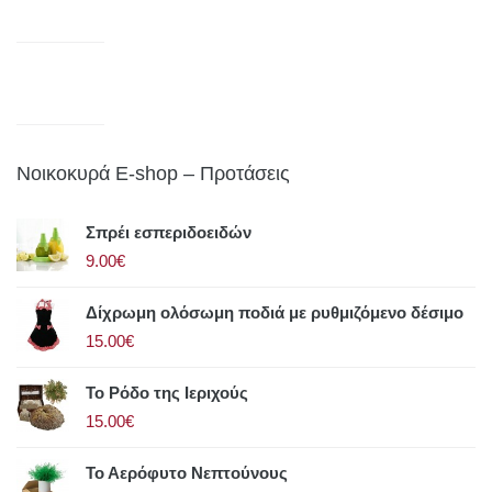
Νοικοκυρά E-shop – Προτάσεις
Σπρέι εσπεριδοειδών
9.00€
Δίχρωμη ολόσωμη ποδιά με ρυθμιζόμενο δέσιμο
15.00€
Το Ρόδο της Ιεριχούς
15.00€
Το Αερόφυτο Νεπτούνους