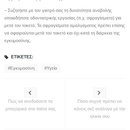
– Συζητήστε με τον γιατρό σας τη δυνατότητα αναβολής
οποιαδήποτε οδοντιατρικής εργασίας (π.χ. σφραγίσματα) για
μετά τον τοκετό. Τα σφραγίσματα αμαλγάματος πρέπει επίσης
να αφαιρούνται μετά τον τοκετό και όχι κατά τη διάρκεια της
εγκυμοσύνης.
ΕΤΙΚΈΤΕΣ:
Εγκυμοσύνη
Υγεία
Πώς να συνδυάσετε τα
Πόσο συχνά πρέπει να
μπαχαρικά στα πιάτα σας
κάνεις σεξ ανάλογα με την
ηλικία σου