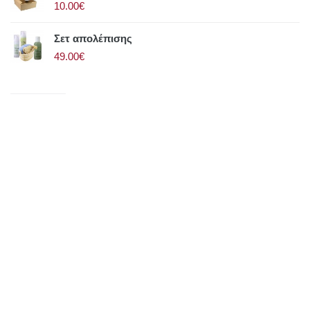
10.00€
Σετ απολέπισης
49.00€