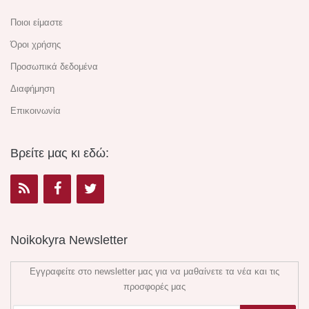
Ποιοι είμαστε
Όροι χρήσης
Προσωπικά δεδομένα
Διαφήμηση
Επικοινωνία
Βρείτε μας κι εδώ:
Noikokyra Newsletter
Εγγραφείτε στο newsletter μας για να μαθαίνετε τα νέα και τις
προσφορές μας