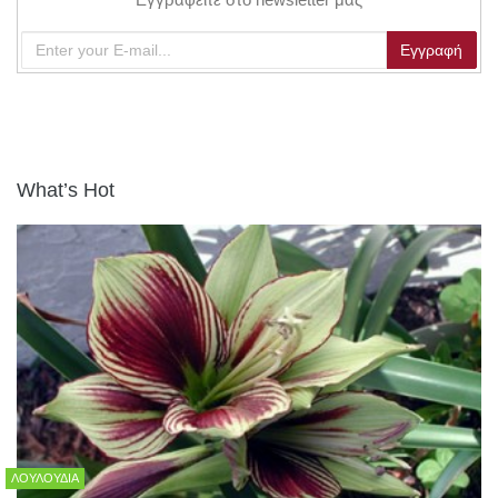
What’s Hot
ΛΟΥΛΟΎΔΙΑ