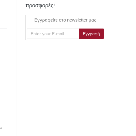
προσφορές!
Εγγραφείτε στο newsletter μας
4