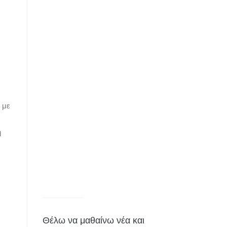
 με
η
Θέλω να μαθαίνω νέα και