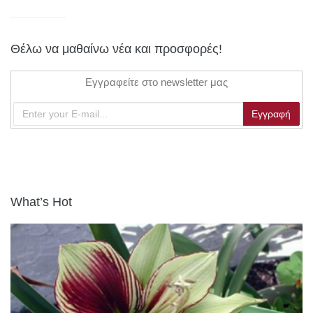
Θέλω να μαθαίνω νέα και προσφορές!
Εγγραφείτε στο newsletter μας
What’s Hot