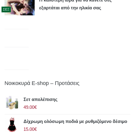
εξαρτάται από την ηλικία σας
ΣΕΞ
Νοικοκυρά E-shop – Προτάσεις
Σετ απολέπισης
49.00€
Δίχρωμη ολόσωμη ποδιά με ρυθμιζόμενο δέσιμο
15.00€