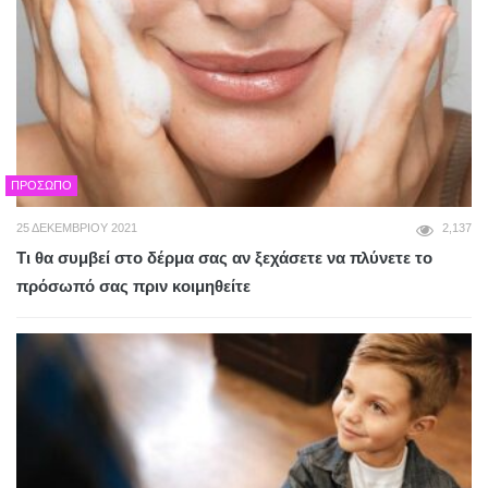
ΠΡΌΣΩΠΟ
25 ΔΕΚΕΜΒΡΊΟΥ 2021
2,137
Τι θα συμβεί στο δέρμα σας αν ξεχάσετε να πλύνετε το
πρόσωπό σας πριν κοιμηθείτε