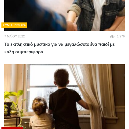
ΣΥΜΠΕΡΙΦΟΡΆ
7 ΜΑΪ́ΟΥ 2022
1,976
Το εκπληκτικό μυστικό για να μεγαλώσετε ένα παιδί με
καλή συμπεριφορά