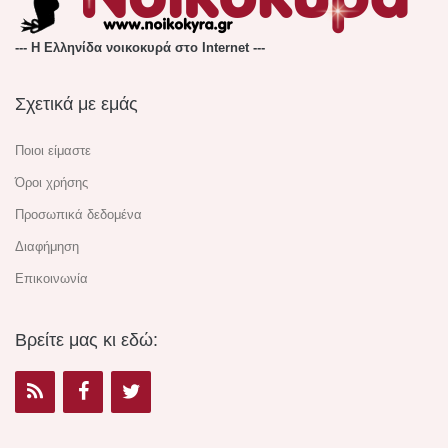
--- Η Ελληνίδα νοικοκυρά στο Internet ---
Σχετικά με εμάς
Ποιοι είμαστε
Όροι χρήσης
Προσωπικά δεδομένα
Διαφήμηση
Επικοινωνία
Βρείτε μας κι εδώ: