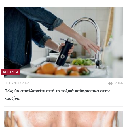
ΑΣΦΆΛΕΙΑ
11 ΙΟΥΝΊΟΥ 2022
2,166
Πώς θα απαλλαγείτε από τα τοξικά καθαριστικά στην
κουζίνα