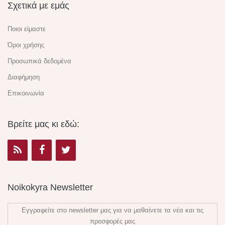
Σχετικά με εμάς
Ποιοι είμαστε
Όροι χρήσης
Προσωπικά δεδομένα
Διαφήμηση
Επικοινωνία
Βρείτε μας κι εδώ:
Noikokyra Newsletter
Εγγραφείτε στο newsletter μας για να μαθαίνετε τα νέα και τις
προσφορές μας