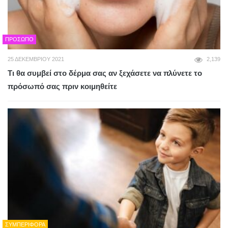
ΠΡΌΣΩΠΟ
25 ΔΕΚΕΜΒΡΊΟΥ 2021
2,139
Τι θα συμβεί στο δέρμα σας αν ξεχάσετε να πλύνετε το
πρόσωπό σας πριν κοιμηθείτε
ΣΥΜΠΕΡΙΦΟΡΆ