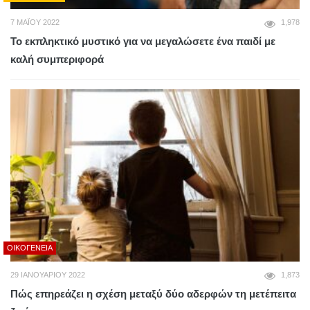
7 ΜΑΪ́ΟΥ 2022
1,978
Το εκπληκτικό μυστικό για να μεγαλώσετε ένα παιδί με
καλή συμπεριφορά
ΟΙΚΟΓΈΝΕΙΑ
29 ΙΑΝΟΥΑΡΊΟΥ 2022
1,873
Πώς επηρεάζει η σχέση μεταξύ δύο αδερφών τη μετέπειτα