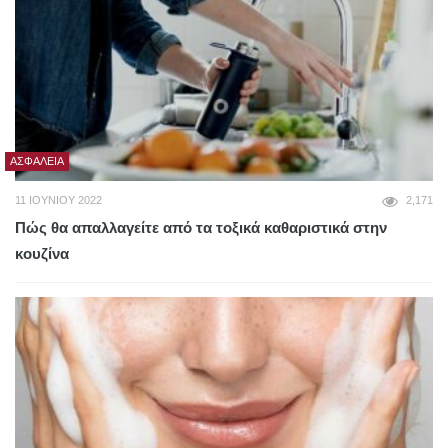
ΑΣΦΆΛΕΙΑ
11 ΙΟΥΝΊΟΥ 2022
2,171
Πώς θα απαλλαγείτε από τα τοξικά καθαριστικά στην
κουζίνα