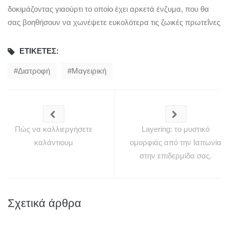
δοκιμάζοντας γιαούρτι το οποίο έχει αρκετά ένζυμα, που θα
σας βοηθήσουν να χωνέψετε ευκολότερα τις ζωικές πρωτεΐνες
ΕΤΙΚΈΤΕΣ:
Διατροφή
Μαγειρική
Πώς να καλλιεργήσετε
Layering: το μυστικό
καλάντιουμ
ομορφιάς από την Ιαπωνία
στην επιδερμίδα σας.
Σχετικά άρθρα