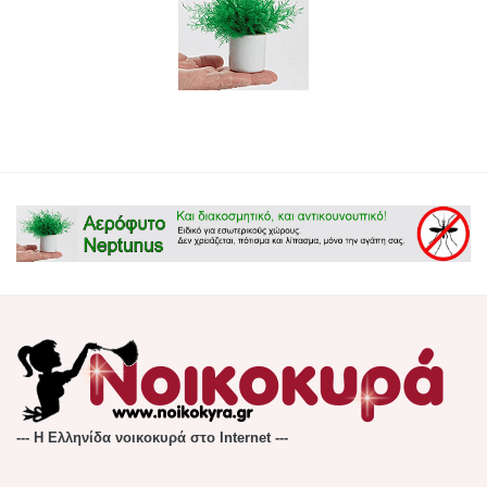
--- Η Ελληνίδα νοικοκυρά στο Internet ---