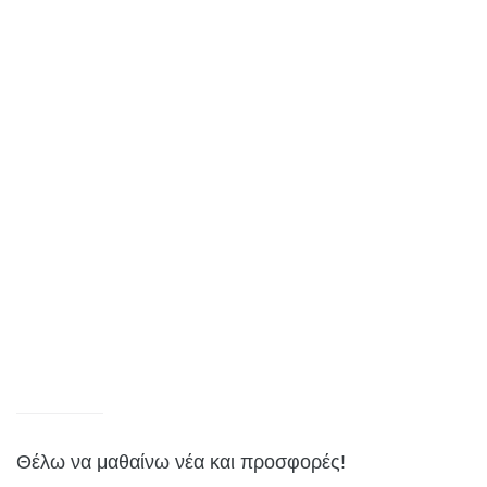
Θέλω να μαθαίνω νέα και προσφορές!