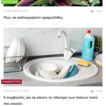
ΛΟΥΛΟΎΔΙΑ
25 ΟΚΤΩΒΡΊΟΥ 2025
3,367
Πώς να καλλιεργήσετε αμαρυλλίδες
ΚΑΘΑΡΙΌΤΗΤΑ
29 ΑΥΓΟΎΣΤΟΥ 2020
2,965
5 συμβουλές για να κάνετε το πλύσιμο των πιάτων πολύ
πιο εύκολο