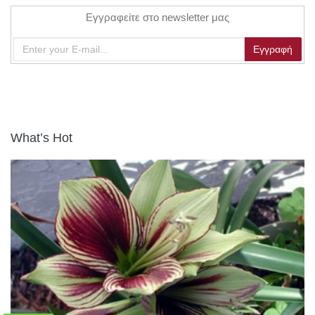
Εγγραφείτε στο newsletter μας
What’s Hot