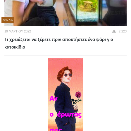
ΨΆΡΙΑ
19 ΜΑΡΤΊΟΥ 2022
2,223
Τι χρειάζεται να ξέρετε πριν αποκτήσετε ένα ψάρι για
κατοικίδιο