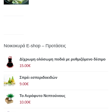
Νοικοκυρά E-shop – Προτάσεις
Δίχρωμη ολόσωμη ποδιά με ρυθμιζόμενο δέσιμο
15.00€
Σπρέι εσπεριδοειδών
9.00€
Το Αερόφυτο Νεπτούνους
10.00€