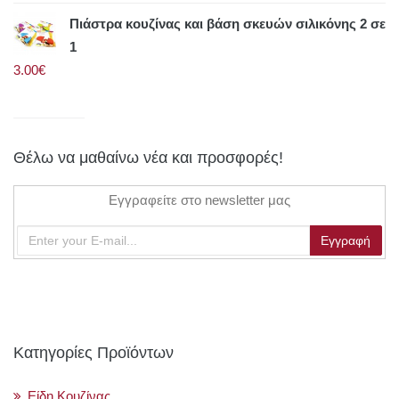
Πιάστρα κουζίνας και βάση σκευών σιλικόνης 2 σε
1
3.00€
Θέλω να μαθαίνω νέα και προσφορές!
Εγγραφείτε στο newsletter μας
Κατηγορίες Προϊόντων
Είδη Κουζίνας