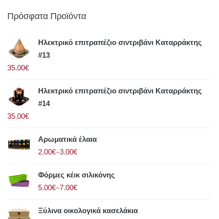
Πρόσφατα Προϊόντα
Ηλεκτρικό επιτραπέζιο σιντριβάνι Καταρράκτης
#13
35.00€
Ηλεκτρικό επιτραπέζιο σιντριβάνι Καταρράκτης
#14
35.00€
Αρωματικά έλαια
2.00€
–
3.00€
Φόρμες κέικ σιλικόνης
5.00€
–
7.00€
Ξύλινα οικολογικά κασελάκια