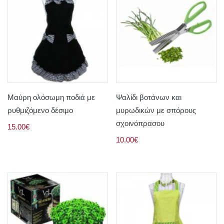
Μαύρη ολόσωμη ποδιά με
Ψαλίδι βοτάνων και
ρυθμιζόμενο δέσιμο
μυρωδικών με σπόρους
σχοινόπρασου
15.00€
10.00€