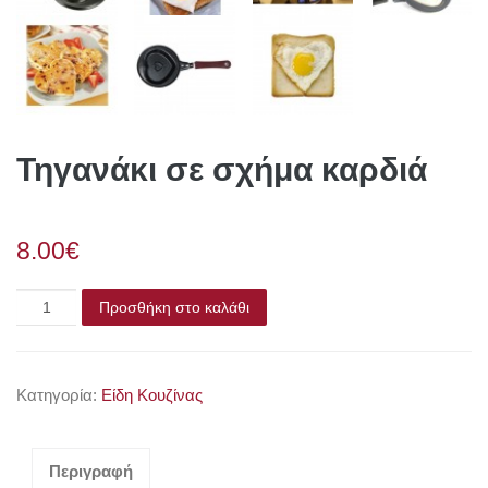
Τηγανάκι σε σχήμα καρδιά
8.00€
Προσθήκη στο καλάθι
Κατηγορία:
Είδη Κουζίνας
Περιγραφή