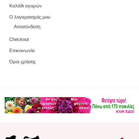
Καλάθι αγορών
Ο λογαριασμός μου
Αποσύνδεση
Checkout
Επικοινωνία
Όροι χρήσης