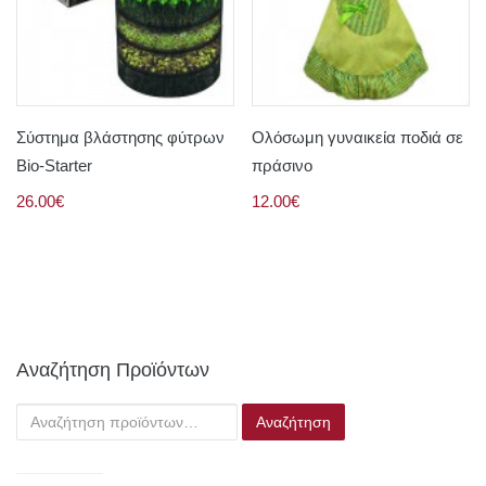
Σύστημα βλάστησης φύτρων
Ολόσωμη γυναικεία ποδιά σε
Bio-Starter
πράσινο
26.00€
12.00€
Αναζήτηση Προϊόντων
Αναζήτηση
για: