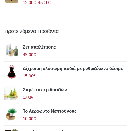
12.00€
–
45.00€
Προτεινόμενα Προϊόντα
Σετ απολέπισης
49.00€
Δίχρωμη ολόσωμη ποδιά με ρυθμιζόμενο δέσιμο
15.00€
Σπρέι εσπεριδοειδών
9.00€
Το Αερόφυτο Νεπτούνους
10.00€