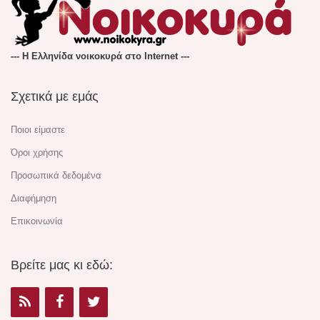
--- Η Ελληνίδα νοικοκυρά στο Internet ---
Σχετικά με εμάς
Ποιοι είμαστε
Όροι χρήσης
Προσωπικά δεδομένα
Διαφήμηση
Επικοινωνία
Βρείτε μας κι εδώ: