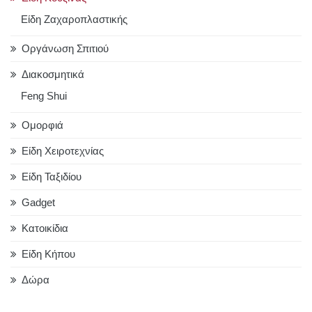
Είδη Ζαχαροπλαστικής
Οργάνωση Σπιτιού
Διακοσμητικά
Feng Shui
Ομορφιά
Είδη Χειροτεχνίας
Είδη Ταξιδίου
Gadget
Κατοικίδια
Είδη Κήπου
Δώρα