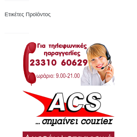
Ετικέτες Προϊόντος