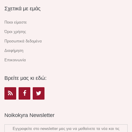
Σχετικά με εμάς
Ποιοι είμαστε
Όροι χρήσης
Προσωπικά δεδομένα
Διαφήμηση
Επικοινωνία
Βρείτε μας κι εδώ:
Noikokyra Newsletter
Εγγραφείτε στο newsletter μας για να μαθαίνετε τα νέα και τις