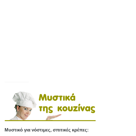
Μυστικό για νόστιμες, σπιτικές κρέπες: