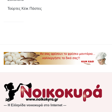
Τούρτες Κέικ Πάστες
--- Η Ελληνίδα νοικοκυρά στο Internet ---