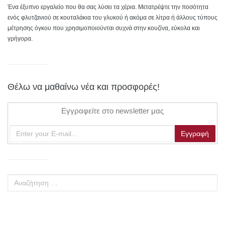
Ένα έξυπνο εργαλείο που θα σας λύσει τα χέρια. Μετατρέψτε την ποσότητα
ενός φλυτζανιού σε κουταλάκια του γλυκού ή ακόμα σε λίτρα ή άλλους τύπους
μέτρησης όγκου που χρησιμοποιούνται συχνά στην κουζίνα, εύκολα και
γρήγορα.
Θέλω να μαθαίνω νέα και προσφορές!
Εγγραφείτε στο newsletter μας
Αναζήτηση
για: