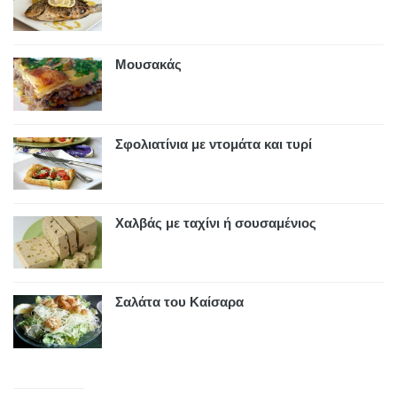
Μουσακάς
Σφολιατίνια με ντομάτα και τυρί
Χαλβάς με ταχίνι ή σουσαμένιος
Σαλάτα του Καίσαρα