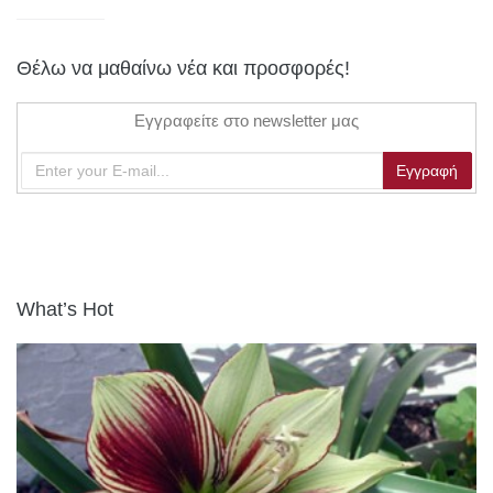
Θέλω να μαθαίνω νέα και προσφορές!
Εγγραφείτε στο newsletter μας
What’s Hot