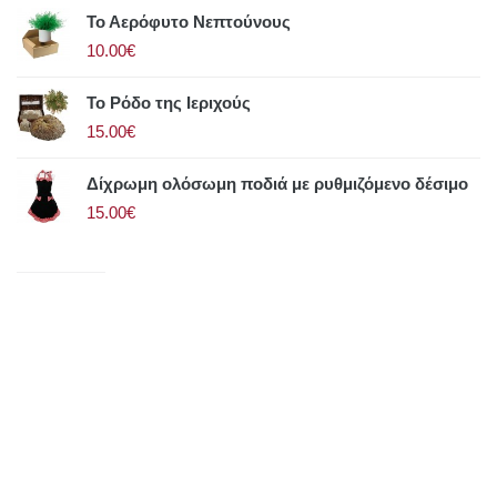
Το Αερόφυτο Νεπτούνους
10.00€
Το Ρόδο της Ιεριχούς
15.00€
Δίχρωμη ολόσωμη ποδιά με ρυθμιζόμενο δέσιμο
15.00€