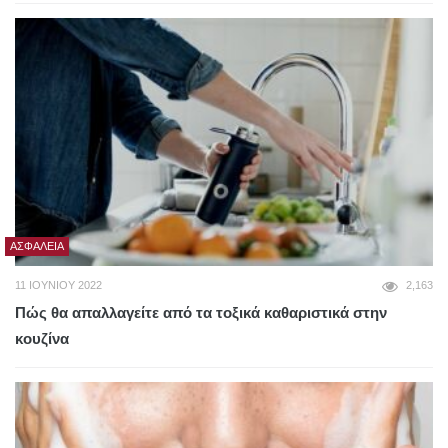
ΑΣΦΆΛΕΙΑ
11 ΙΟΥΝΊΟΥ 2022
2,163
Πώς θα απαλλαγείτε από τα τοξικά καθαριστικά στην
κουζίνα