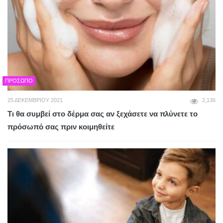
ΠΡΌΣΩΠΟ
25 ΔΕΚΕΜΒΡΊΟΥ 2021
2,136
Τι θα συμβεί στο δέρμα σας αν ξεχάσετε να πλύνετε το
πρόσωπό σας πριν κοιμηθείτε