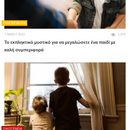
ΣΥΜΠΕΡΙΦΟΡΆ
7 ΜΑΪ́ΟΥ 2022
1,975
Το εκπληκτικό μυστικό για να μεγαλώσετε ένα παιδί με
καλή συμπεριφορά
ΟΙΚΟΓΈΝΕΙΑ