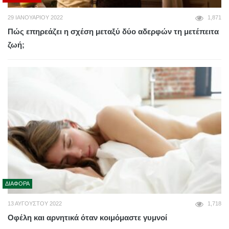
29 ΙΑΝΟΥΑΡΊΟΥ 2022
1,871
Πώς επηρεάζει η σχέση μεταξύ δύο αδερφών τη μετέπειτα
ζωή;
ΔΙΆΦΟΡΑ
13 ΑΥΓΟΎΣΤΟΥ 2022
1,718
Οφέλη και αρνητικά όταν κοιμόμαστε γυμνοί