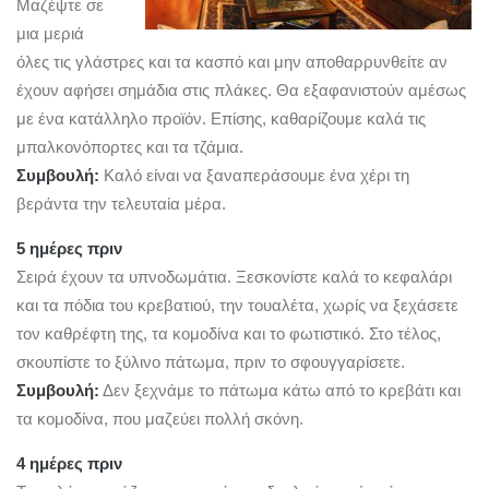
Μαζέψτε σε
μια μεριά
όλες τις γλάστρες και τα κασπό και μην αποθαρρυνθείτε αν
έχουν αφήσει σημάδια στις πλάκες. Θα εξαφανιστούν αμέσως
με ένα κατάλληλο προϊόν. Επίσης, καθαρίζουμε καλά τις
μπαλκονόπορτες και τα τζάμια.
Συμβουλή:
Καλό είναι να ξαναπεράσουμε ένα χέρι τη
βεράντα την τελευταία μέρα.
5 ημέρες πριν
Σειρά έχουν τα υπνοδωμάτια. Ξεσκονίστε καλά το κεφαλάρι
και τα πόδια του κρεβατιού, την τουαλέτα, χωρίς να ξεχάσετε
τον καθρέφτη της, τα κομοδίνα και το φωτιστικό. Στο τέλος,
σκουπίστε το ξύλινο πάτωμα, πριν το σφουγγαρίσετε.
Συμβουλή:
Δεν ξεχνάμε το πάτωμα κάτω από το κρεβάτι και
τα κομοδίνα, που μαζεύει πολλή σκόνη.
4 ημέρες πριν