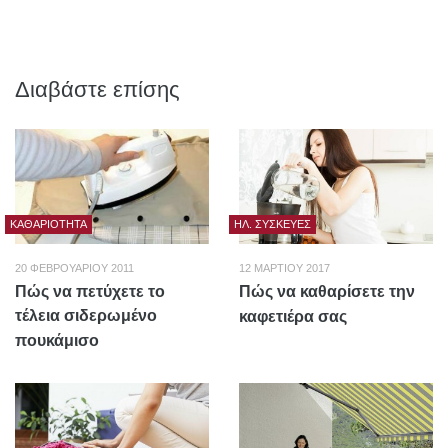
Διαβάστε επίσης
ΚΑΘΑΡΙΌΤΗΤΑ
ΗΛ. ΣΥΣΚΕΥΈΣ
20 ΦΕΒΡΟΥΑΡΊΟΥ 2011
12 ΜΑΡΤΊΟΥ 2017
Πώς να πετύχετε το
Πώς να καθαρίσετε την
τέλεια σιδερωμένο
καφετιέρα σας
πουκάμισο