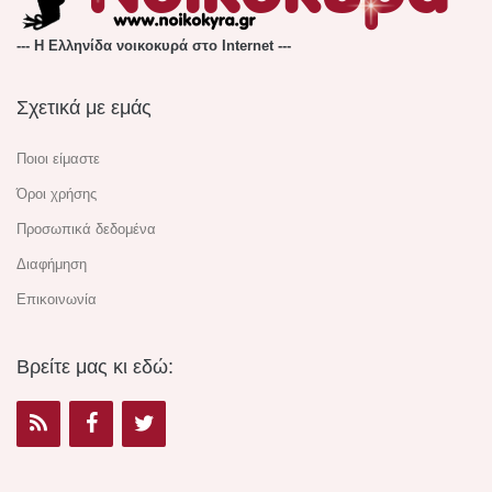
--- Η Ελληνίδα νοικοκυρά στο Internet ---
Σχετικά με εμάς
Ποιοι είμαστε
Όροι χρήσης
Προσωπικά δεδομένα
Διαφήμηση
Επικοινωνία
Βρείτε μας κι εδώ: