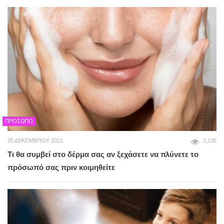
ΠΡΌΣΩΠΟ
25 ΔΕΚΕΜΒΡΊΟΥ 2021
2,135
Τι θα συμβεί στο δέρμα σας αν ξεχάσετε να πλύνετε το
πρόσωπό σας πριν κοιμηθείτε