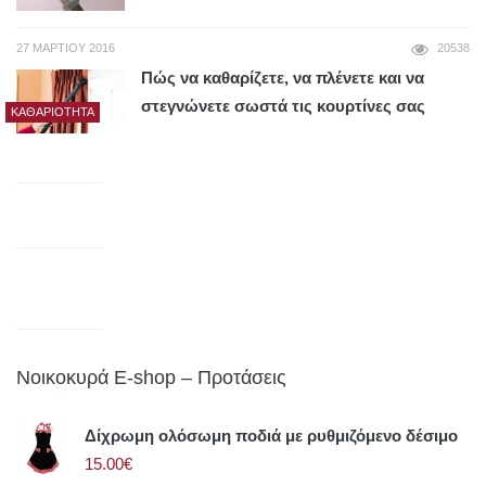
27 ΜΑΡΤΊΟΥ 2016
20538
Πώς να καθαρίζετε, να πλένετε και να
στεγνώνετε σωστά τις κουρτίνες σας
ΚΑΘΑΡΙΌΤΗΤΑ
Νοικοκυρά E-shop – Προτάσεις
Δίχρωμη ολόσωμη ποδιά με ρυθμιζόμενο δέσιμο
15.00€