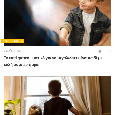
ΣΥΜΠΕΡΙΦΟΡΆ
7 ΜΑΪ́ΟΥ 2022
1,974
Το εκπληκτικό μυστικό για να μεγαλώσετε ένα παιδί με
καλή συμπεριφορά