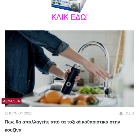
ΑΣΦΆΛΕΙΑ
11 ΙΟΥΝΊΟΥ 2022
2,161
Πώς θα απαλλαγείτε από τα τοξικά καθαριστικά στην
κουζίνα