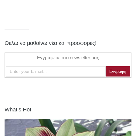
Θέλω να μαθαίνω νέα και προσφορές!
Εγγραφείτε στο newsletter μας
What’s Hot