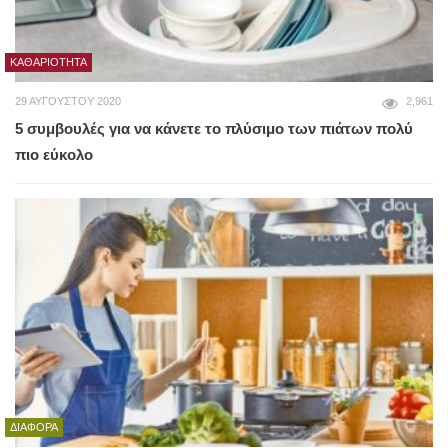
ΚΑΘΑΡΙΌΤΗΤΑ
29 ΑΥΓΟΎΣΤΟΥ 2020
2,961
5 συμβουλές για να κάνετε το πλύσιμο των πιάτων πολύ
πιο εύκολο
ΔΙΆΦΟΡΑ