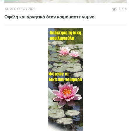
13 ΑΥΓΟΎΣΤΟΥ 2022
1,718
Οφέλη και αρνητικά όταν κοιμόμαστε γυμνοί