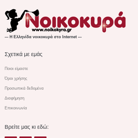
--- Η Ελληνίδα νοικοκυρά στο Internet ---
Σχετικά με εμάς
Ποιοι είμαστε
Όροι χρήσης
Προσωπικά δεδομένα
Διαφήμηση
Επικοινωνία
Βρείτε μας κι εδώ: