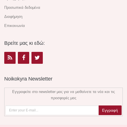
Προσωπικά δεδομένα
Διαφήμηση
Επικοινωνία
Βρείτε μας κι εδώ:
Noikokyra Newsletter
Εγγραφείτε στο newsletter μας για να μαθαίνετε τα νέα και τις
προσφορές μας