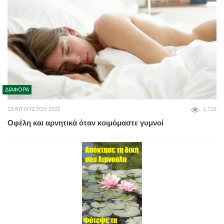
ΔΙΆΦΟΡΑ
13 ΑΥΓΟΎΣΤΟΥ 2022
1,716
Οφέλη και αρνητικά όταν κοιμόμαστε γυμνοί