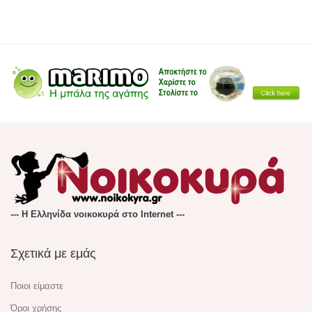
--- Η Ελληνίδα νοικοκυρά στο Internet ---
Σχετικά με εμάς
Ποιοι είμαστε
Όροι χρήσης