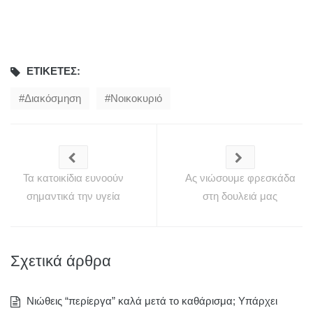
ΕΤΙΚΈΤΕΣ:
Διακόσμηση
Νοικοκυριό
Τα κατοικίδια ευνοούν
Ας νιώσουμε φρεσκάδα
σημαντικά την υγεία
στη δουλειά μας
Σχετικά άρθρα
Νιώθεις “περίεργα” καλά μετά το καθάρισμα; Υπάρχει