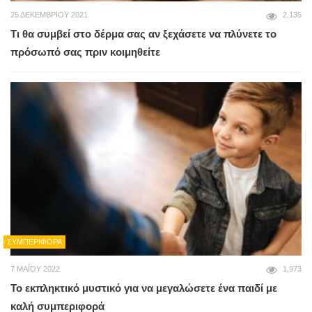
25 ΔΕΚΕΜΒΡΊΟΥ 2021
2,135
Τι θα συμβεί στο δέρμα σας αν ξεχάσετε να πλύνετε το
πρόσωπό σας πριν κοιμηθείτε
ΣΥΜΠΕΡΙΦΟΡΆ
7 ΜΑΪ́ΟΥ 2022
1,973
Το εκπληκτικό μυστικό για να μεγαλώσετε ένα παιδί με
καλή συμπεριφορά