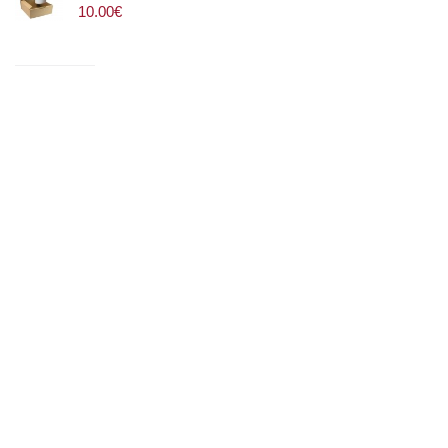
10.00€