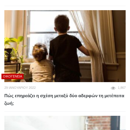
ΟΙΚΟΓΈΝΕΙΑ
29 ΙΑΝΟΥΑΡΊΟΥ 2022
1,867
Πώς επηρεάζει η σχέση μεταξύ δύο αδερφών τη μετέπειτα
ζωή;