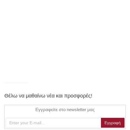
Θέλω να μαθαίνω νέα και προσφορές!
Εγγραφείτε στο newsletter μας