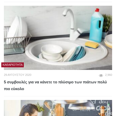
ΚΑΘΑΡΙΌΤΗΤΑ
29 ΑΥΓΟΎΣΤΟΥ 2020
2,960
5 συμβουλές για να κάνετε το πλύσιμο των πιάτων πολύ
πιο εύκολο