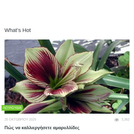
What’s Hot
ΛΟΥΛΟΎΔΙΑ
25 ΟΚΤΩΒΡΊΟΥ 2025
3,362
Πώς να καλλιεργήσετε αμαρυλλίδες