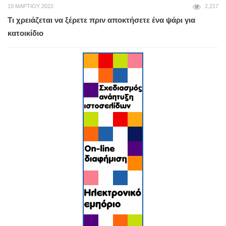
19 ΜΑΡΤΊΟΥ 2022
2,217
Τι χρειάζεται να ξέρετε πριν αποκτήσετε ένα ψάρι για
κατοικίδιο