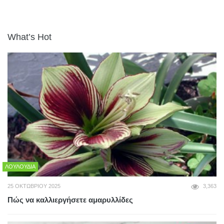
What’s Hot
ΛΟΥΛΟΎΔΙΑ
25 ΟΚΤΩΒΡΊΟΥ 2025
3,363
Πώς να καλλιεργήσετε αμαρυλλίδες