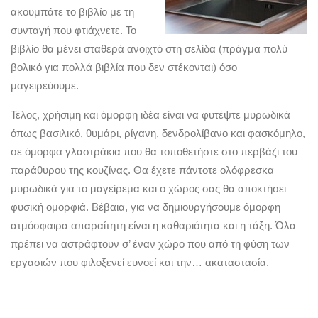
ακουμπάτε το βιβλίο με τη
συνταγή που φτιάχνετε. Το
βιβλίο θα μένει σταθερά ανοιχτό στη σελίδα (πράγμα πολύ
βολικό για πολλά βιβλία που δεν στέκονται) όσο
μαγειρεύουμε.
Τέλος, χρήσιμη και όμορφη ιδέα είναι να φυτέψτε μυρωδικά
όπως βασιλικό, θυμάρι, ρίγανη, δενδρολίβανο και φασκόμηλο,
σε όμορφα γλαστράκια που θα τοποθετήστε στο περβάζι του
παράθυρου της κουζίνας. Θα έχετε πάντοτε ολόφρεσκα
μυρωδικά για το μαγείρεμα και ο χώρος σας θα αποκτήσει
φυσική ομορφιά. Βέβαια, για να δημιουργήσουμε όμορφη
ατμόσφαιρα απαραίτητη είναι η καθαριότητα και η τάξη. Όλα
πρέπει να αστράφτουν σ’ έναν χώρο που από τη φύση των
εργασιών που φιλοξενεί ευνοεί και την… ακαταστασία.