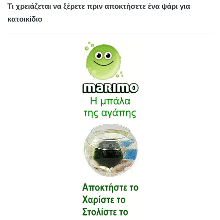
Τι χρειάζεται να ξέρετε πριν αποκτήσετε ένα ψάρι για
κατοικίδιο