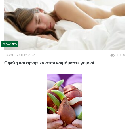
ΔΙΆΦΟΡΑ
13 ΑΥΓΟΎΣΤΟΥ 2022
1,718
Οφέλη και αρνητικά όταν κοιμόμαστε γυμνοί