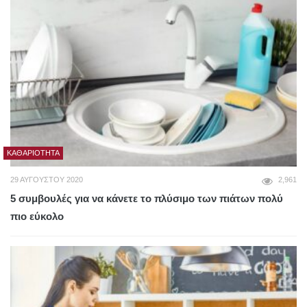
ΚΑΘΑΡΙΌΤΗΤΑ
29 ΑΥΓΟΎΣΤΟΥ 2020
2,961
5 συμβουλές για να κάνετε το πλύσιμο των πιάτων πολύ
πιο εύκολο