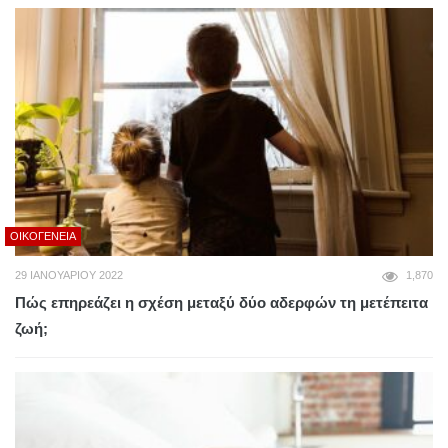
ΟΙΚΟΓΈΝΕΙΑ
29 ΙΑΝΟΥΑΡΊΟΥ 2022
1,870
Πώς επηρεάζει η σχέση μεταξύ δύο αδερφών τη μετέπειτα
ζωή;