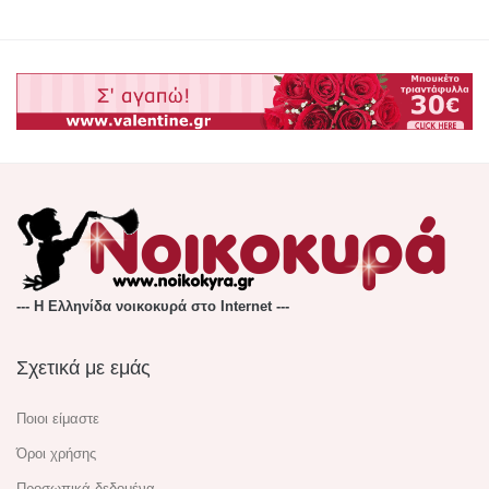
--- Η Ελληνίδα νοικοκυρά στο Internet ---
Σχετικά με εμάς
Ποιοι είμαστε
Όροι χρήσης
Προσωπικά δεδομένα