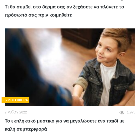
Τι θα συμβεί στο δέρμα σας αν ξεχάσετε να πλύνετε το
πρόσωπό σας πριν κοιμηθείτε
ΣΥΜΠΕΡΙΦΟΡΆ
7 ΜΑΪ́ΟΥ 2022
1,975
Το εκπληκτικό μυστικό για να μεγαλώσετε ένα παιδί με
καλή συμπεριφορά