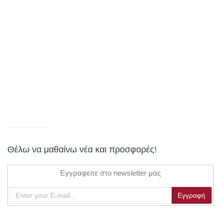
Θέλω να μαθαίνω νέα και προσφορές!
Εγγραφείτε στο newsletter μας