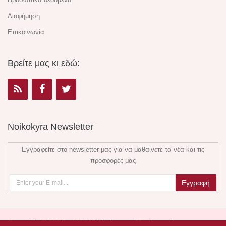
Διαφήμηση
Επικοινωνία
Βρείτε μας κι εδώ:
Noikokyra Newsletter
Εγγραφείτε στο newsletter μας για να μαθαίνετε τα νέα και τις
προσφορές μας
Copyright © 2004 - 2026
Noikokyra.gr
. Design and