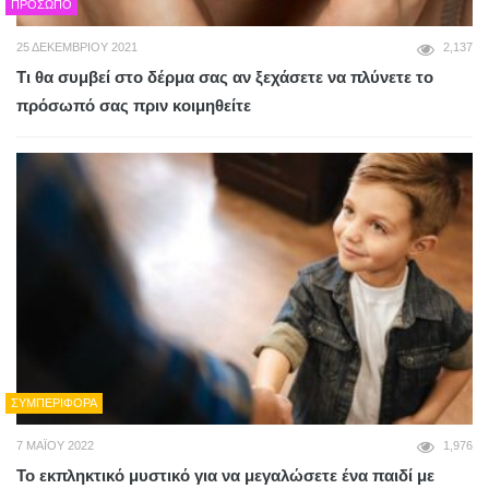
ΠΡΌΣΩΠΟ
25 ΔΕΚΕΜΒΡΊΟΥ 2021
2,137
Τι θα συμβεί στο δέρμα σας αν ξεχάσετε να πλύνετε το
πρόσωπό σας πριν κοιμηθείτε
ΣΥΜΠΕΡΙΦΟΡΆ
7 ΜΑΪ́ΟΥ 2022
1,976
Το εκπληκτικό μυστικό για να μεγαλώσετε ένα παιδί με