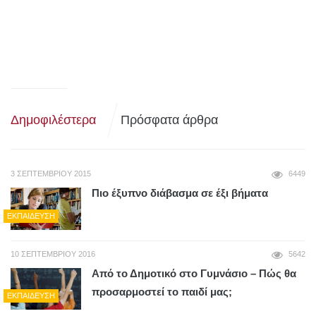
Δημοφιλέστερα
Πρόσφατα άρθρα
3 ΣΕΠΤΕΜΒΡΊΟΥ 2015
6449
Πιο έξυπνο διάβασμα σε έξι βήματα
ΕΚΠΑΊΔΕΥΣΗ
10 ΣΕΠΤΕΜΒΡΊΟΥ 2016
5642
Από το Δημοτικό στο Γυμνάσιο – Πώς θα
προσαρμοστεί το παιδί μας;
ΕΚΠΑΊΔΕΥΣΗ