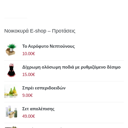
Νοικοκυρά E-shop – Προτάσεις
Το Αερόφυτο Νεπτούνους
10.00€
Δίχρωμη ολόσωμη ποδιά με ρυθμιζόμενο δέσιμο
15.00€
Σπρέι εσπεριδοειδών
9.00€
Σετ απολέπισης
49.00€