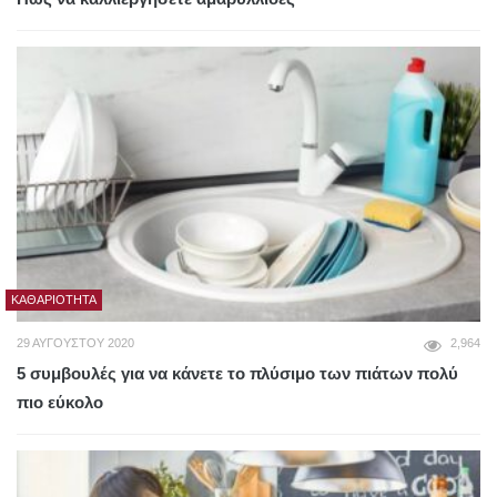
ΚΑΘΑΡΙΌΤΗΤΑ
29 ΑΥΓΟΎΣΤΟΥ 2020
2,964
5 συμβουλές για να κάνετε το πλύσιμο των πιάτων πολύ
πιο εύκολο