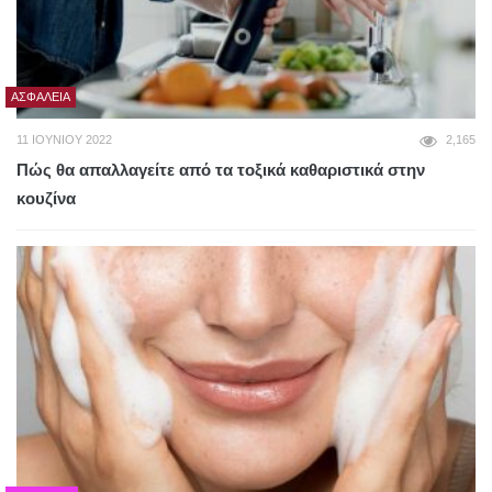
ΑΣΦΆΛΕΙΑ
11 ΙΟΥΝΊΟΥ 2022
2,165
Πώς θα απαλλαγείτε από τα τοξικά καθαριστικά στην
κουζίνα