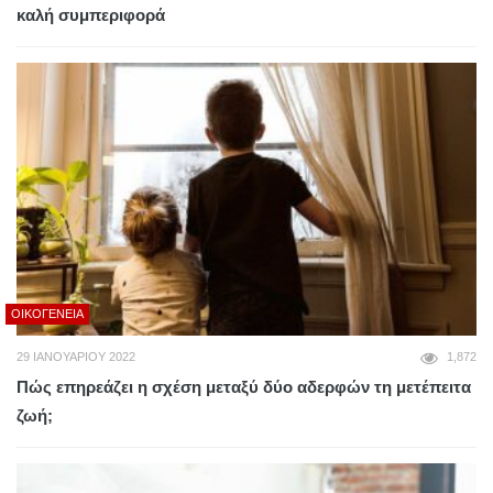
καλή συμπεριφορά
ΟΙΚΟΓΈΝΕΙΑ
29 ΙΑΝΟΥΑΡΊΟΥ 2022
1,872
Πώς επηρεάζει η σχέση μεταξύ δύο αδερφών τη μετέπειτα
ζωή;