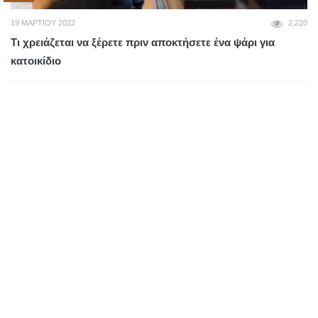
19 ΜΑΡΤΊΟΥ 2022
2,220
Τι χρειάζεται να ξέρετε πριν αποκτήσετε ένα ψάρι για
κατοικίδιο