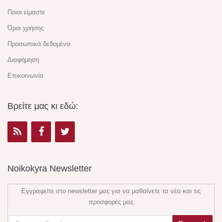
Ποιοι είμαστε
Όροι χρήσης
Προσωπικά δεδομένα
Διαφήμηση
Επικοινωνία
Βρείτε μας κι εδώ:
Noikokyra Newsletter
Εγγραφείτε στο newsletter μας για να μαθαίνετε τα νέα και τις
προσφορές μας