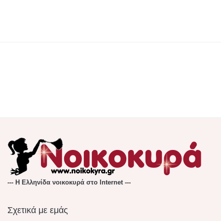
--- Η Ελληνίδα νοικοκυρά στο Internet ---
Σχετικά με εμάς