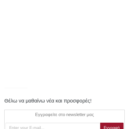
Θέλω να μαθαίνω νέα και προσφορές!
Εγγραφείτε στο newsletter μας