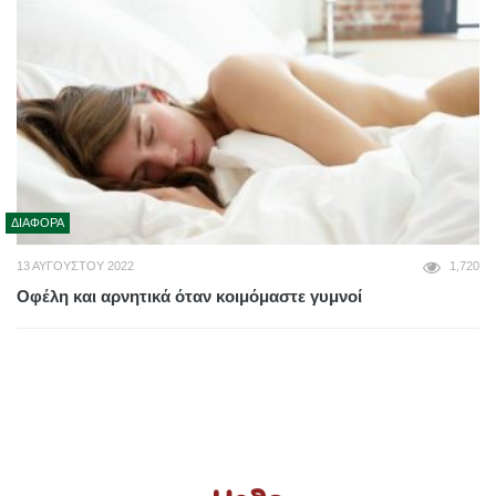
ΔΙΆΦΟΡΑ
13 ΑΥΓΟΎΣΤΟΥ 2022
1,720
Οφέλη και αρνητικά όταν κοιμόμαστε γυμνοί