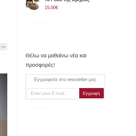
15.00€
Θέλω να μαθαίνω νέα και
προσφορές!
Εγγραφείτε στο newsletter μας