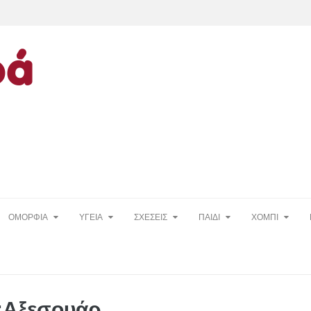
ΟΜΟΡΦΙΑ
ΥΓΕΙΑ
ΣΧΕΣΕΙΣ
ΠΑΙΔΙ
ΧΟΜΠΙ
ς:Αξεσουάρ