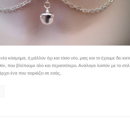
 νέο κόσμημα, ή μάλλον όχι και τόσο νέο, μιας και το έχουμε δει κατ
όν, που βλέπουμε όλο και περισσότερο. Ανάλογα λοιπόν με το στιλ
άρχει ένα που ταιριάζει σε εσάς.