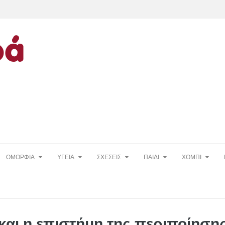
ΟΜΟΡΦΙΑ
ΥΓΕΙΑ
ΣΧΕΣΕΙΣ
ΠΑΙΔΙ
ΧΟΜΠΙ
και η επιστήμη της περιποίηση