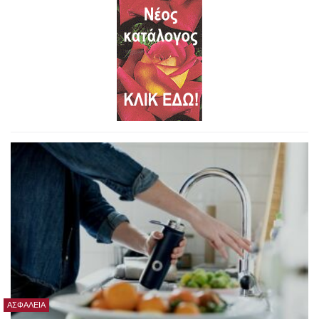
ΑΣΦΆΛΕΙΑ