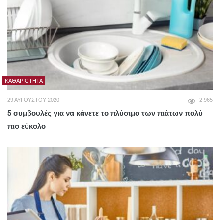
ΚΑΘΑΡΙΌΤΗΤΑ
29 ΑΥΓΟΎΣΤΟΥ 2020
2,965
5 συμβουλές για να κάνετε το πλύσιμο των πιάτων πολύ
πιο εύκολο