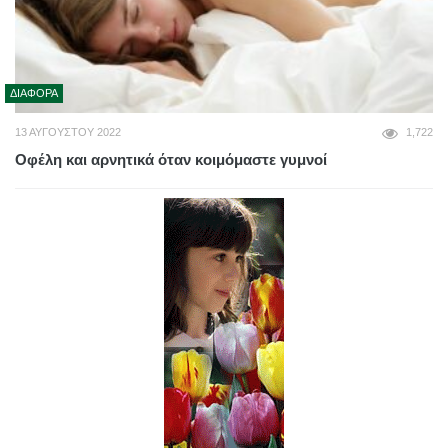
ΔΙΆΦΟΡΑ
13 ΑΥΓΟΎΣΤΟΥ 2022
1,722
Οφέλη και αρνητικά όταν κοιμόμαστε γυμνοί