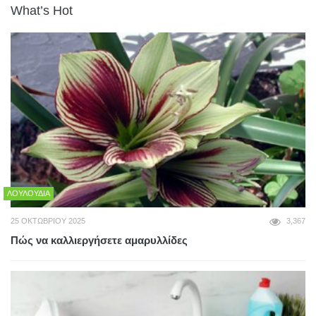
What’s Hot
ΛΟΥΛΟΎΔΙΑ
25 ΟΚΤΩΒΡΊΟΥ 2025
3,367
Πώς να καλλιεργήσετε αμαρυλλίδες