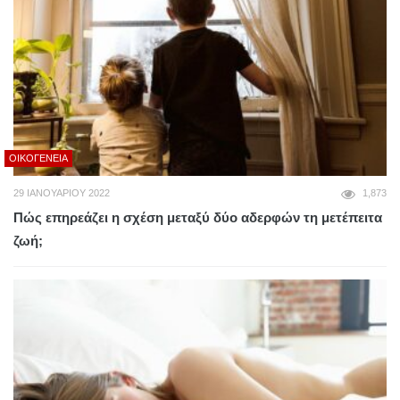
ΟΙΚΟΓΈΝΕΙΑ
29 ΙΑΝΟΥΑΡΊΟΥ 2022
1,873
Πώς επηρεάζει η σχέση μεταξύ δύο αδερφών τη μετέπειτα
ζωή;