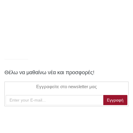
Θέλω να μαθαίνω νέα και προσφορές!
Εγγραφείτε στο newsletter μας