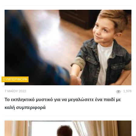
ΣΥΜΠΕΡΙΦΟΡΆ
7 ΜΑΪ́ΟΥ 2022
1,978
Το εκπληκτικό μυστικό για να μεγαλώσετε ένα παιδί με
καλή συμπεριφορά