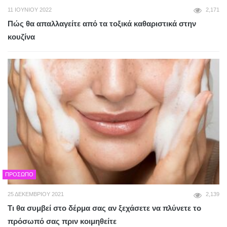
11 ΙΟΥΝΊΟΥ 2022
2,171
Πώς θα απαλλαγείτε από τα τοξικά καθαριστικά στην
κουζίνα
ΠΡΌΣΩΠΟ
25 ΔΕΚΕΜΒΡΊΟΥ 2021
2,139
Τι θα συμβεί στο δέρμα σας αν ξεχάσετε να πλύνετε το
πρόσωπό σας πριν κοιμηθείτε