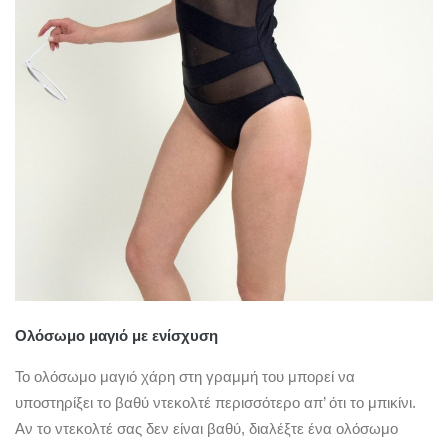
Ολόσωμο μαγιό με ενίσχυση
Το ολόσωμο μαγιό χάρη στη γραμμή του μπορεί να
υποστηρίξει το βαθύ ντεκολτέ περισσότερο απ’ ότι το μπικίνι.
Αν το ντεκολτέ σας δεν είναι βαθύ, διαλέξτε ένα ολόσωμο