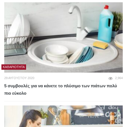
ΚΑΘΑΡΙΌΤΗΤΑ
29 ΑΥΓΟΎΣΤΟΥ 2020
2,964
5 συμβουλές για να κάνετε το πλύσιμο των πιάτων πολύ
πιο εύκολο