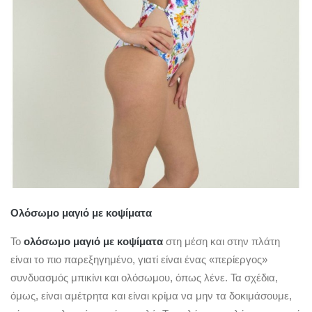
Ολόσωμο μαγιό με κοψίματα
Το
ολόσωμο μαγιό με κοψίματα
στη μέση και στην πλάτη
είναι το πιο παρεξηγημένο, γιατί είναι ένας «περίεργος»
συνδυασμός μπικίνι και ολόσωμου, όπως λένε. Τα σχέδια,
όμως, είναι αμέτρητα και είναι κρίμα να μην τα δοκιμάσουμε,