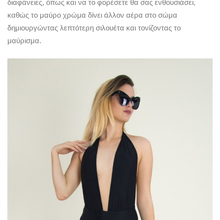
διαφάνειες, όπως και να το φορέσετε θα σας ενθουσιάσει,
καθώς το μαύρο χρώμα δίνει άλλον αέρα στο σώμα
δημιουργώντας λεπτότερη σιλουέτα και τονίζοντας το
μαύρισμα.