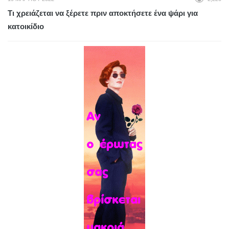
Τι χρειάζεται να ξέρετε πριν αποκτήσετε ένα ψάρι για
κατοικίδιο