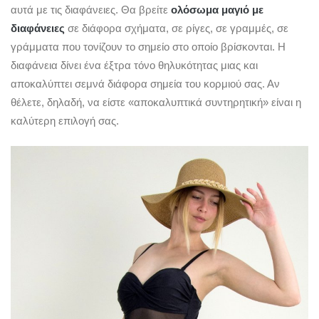
αυτά με τις διαφάνειες. Θα βρείτε
ολόσωμα μαγιό με
διαφάνειες
σε διάφορα σχήματα, σε ρίγες, σε γραμμές, σε
γράμματα που τονίζουν το σημείο στο οποίο βρίσκονται. Η
διαφάνεια δίνει ένα έξτρα τόνο θηλυκότητας μιας και
αποκαλύπτει σεμνά διάφορα σημεία του κορμιού σας. Αν
θέλετε, δηλαδή, να είστε «αποκαλυπτικά συντηρητική» είναι η
καλύτερη επιλογή σας.