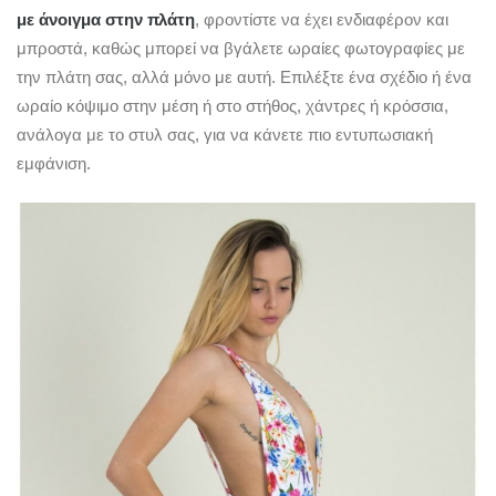
με άνοιγμα στην πλάτη
, φροντίστε να έχει ενδιαφέρον και
μπροστά, καθώς μπορεί να βγάλετε ωραίες φωτογραφίες με
την πλάτη σας, αλλά μόνο με αυτή. Επιλέξτε ένα σχέδιο ή ένα
ωραίο κόψιμο στην μέση ή στο στήθος, χάντρες ή κρόσσια,
ανάλογα με το στυλ σας, για να κάνετε πιο εντυπωσιακή
εμφάνιση.