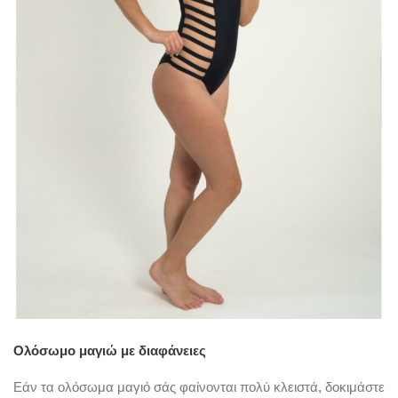
Ολόσωμο μαγιώ με διαφάνειες
Εάν τα ολόσωμα μαγιό σάς φαίνονται πολύ κλειστά, δοκιμάστε