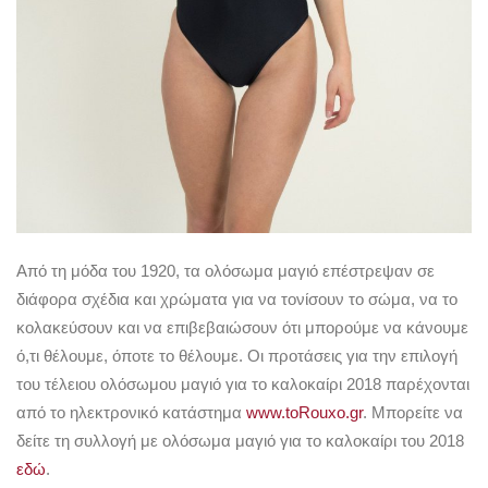
Από τη μόδα του 1920, τα ολόσωμα μαγιό επέστρεψαν σε
διάφορα σχέδια και χρώματα για να τονίσουν το σώμα, να το
κολακεύσουν και να επιβεβαιώσουν ότι μπορούμε να κάνουμε
ό,τι θέλουμε, όποτε το θέλουμε. Οι προτάσεις για την επιλογή
του τέλειου ολόσωμου μαγιό για το καλοκαίρι 2018 παρέχονται
από το ηλεκτρονικό κατάστημα
www.toRouxo.gr
. Μπορείτε να
δείτε τη συλλογή με ολόσωμα μαγιό για το καλοκαίρι του 2018
εδώ
.