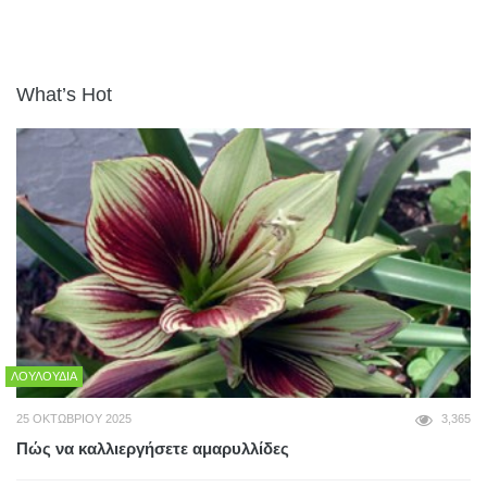
What’s Hot
ΛΟΥΛΟΎΔΙΑ
25 ΟΚΤΩΒΡΊΟΥ 2025
3,365
Πώς να καλλιεργήσετε αμαρυλλίδες