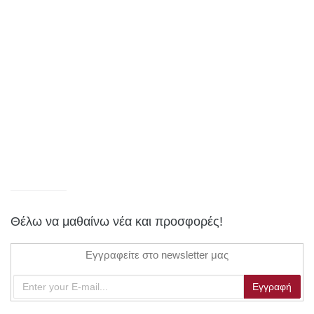
Θέλω να μαθαίνω νέα και προσφορές!
Εγγραφείτε στο newsletter μας