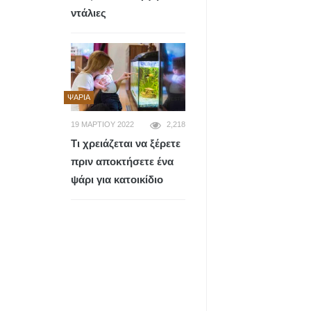
ντάλιες
ΨΆΡΙΑ
19 ΜΑΡΤΊΟΥ 2022
2,218
Τι χρειάζεται να ξέρετε
πριν αποκτήσετε ένα
ψάρι για κατοικίδιο