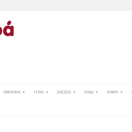
ΟΜΟΡΦΙΑ
ΥΓΕΙΑ
ΣΧΕΣΕΙΣ
ΠΑΙΔΙ
ΧΟΜΠΙ