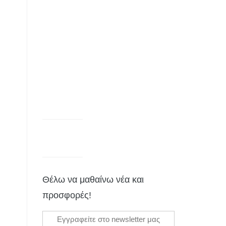
Θέλω να μαθαίνω νέα και
προσφορές!
Εγγραφείτε στο newsletter μας