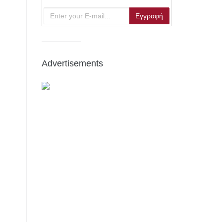
Advertisements