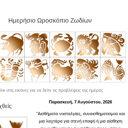
Ημερήσιο Ωροσκόπιο Ζωδίων
λικ στις εικόνες για να δείτε τις προβλέψεις της ημέρας
Παρασκευή, 7 Αυγούστου, 2026
χθείς
"Αισθήματα νοσταλγίας, συναισθηματισμού και
μια λαχτάρα για στενή επαφή ή μια αίσθηση