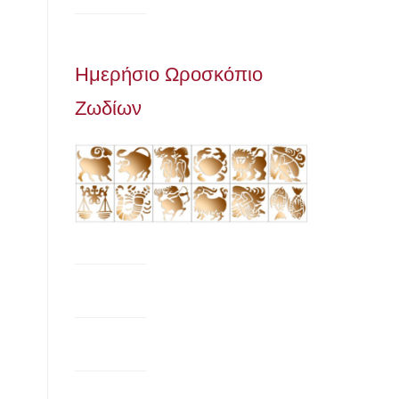
Ημερήσιο Ωροσκόπιο
Ζωδίων