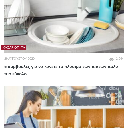
ΚΑΘΑΡΙΌΤΗΤΑ
29 ΑΥΓΟΎΣΤΟΥ 2020
2,964
5 συμβουλές για να κάνετε το πλύσιμο των πιάτων πολύ
πιο εύκολο