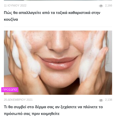
11 ΙΟΥΝΊΟΥ 2022
2,166
Πώς θα απαλλαγείτε από τα τοξικά καθαριστικά στην
κουζίνα
ΠΡΌΣΩΠΟ
25 ΔΕΚΕΜΒΡΊΟΥ 2021
2,138
Τι θα συμβεί στο δέρμα σας αν ξεχάσετε να πλύνετε το
πρόσωπό σας πριν κοιμηθείτε