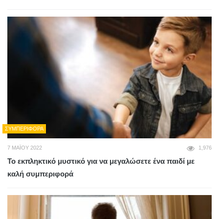
ΣΥΜΠΕΡΙΦΟΡΆ
7 ΜΑΪ́ΟΥ 2022
1,976
Το εκπληκτικό μυστικό για να μεγαλώσετε ένα παιδί με
καλή συμπεριφορά