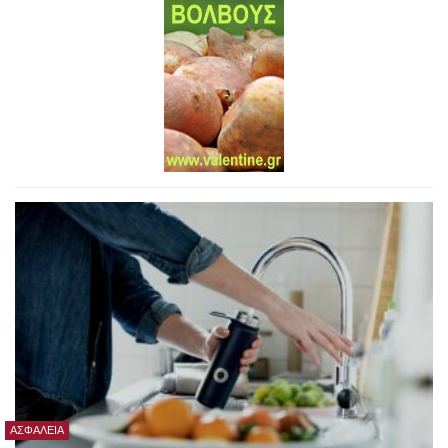
ΑΣΦΆΛΕΙΑ