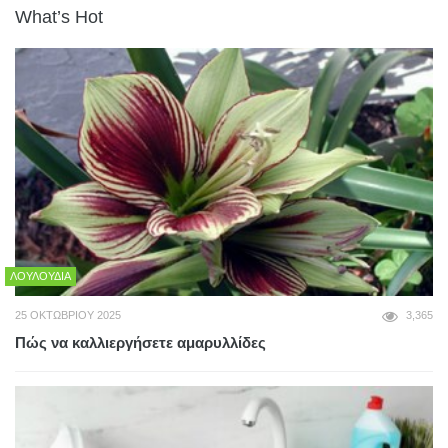
What’s Hot
ΛΟΥΛΟΎΔΙΑ
25 ΟΚΤΩΒΡΊΟΥ 2025
3,365
Πώς να καλλιεργήσετε αμαρυλλίδες