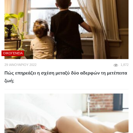
ΟΙΚΟΓΈΝΕΙΑ
29 ΙΑΝΟΥΑΡΊΟΥ 2022
1,872
Πώς επηρεάζει η σχέση μεταξύ δύο αδερφών τη μετέπειτα
ζωή;