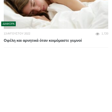
ΔΙΆΦΟΡΑ
13 ΑΥΓΟΎΣΤΟΥ 2022
1,720
Οφέλη και αρνητικά όταν κοιμόμαστε γυμνοί