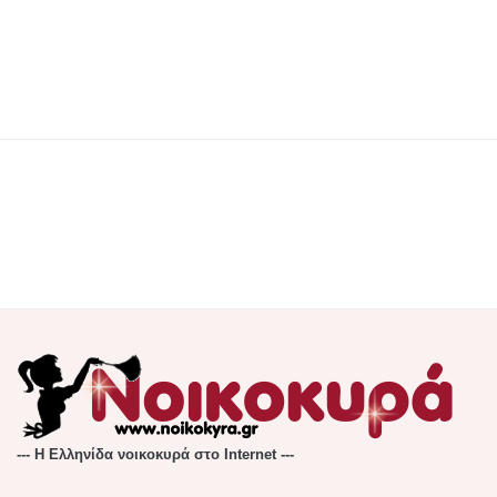
--- Η Ελληνίδα νοικοκυρά στο Internet ---