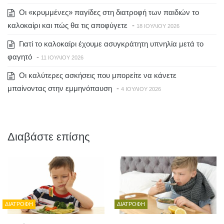
Οι «κρυμμένες» παγίδες στη διατροφή των παιδιών το
καλοκαίρι και πώς θα τις αποφύγετε
-
18 ΙΟΥΛΊΟΥ 2026
Γιατί το καλοκαίρι έχουμε ασυγκράτητη υπνηλία μετά το
φαγητό
-
11 ΙΟΥΛΊΟΥ 2026
Οι καλύτερες ασκήσεις που μπορείτε να κάνετε
μπαίνοντας στην εμμηνόπαυση
-
4 ΙΟΥΛΊΟΥ 2026
Διαβάστε επίσης
ΔΙΑΤΡΟΦΉ
ΔΙΑΤΡΟΦΉ