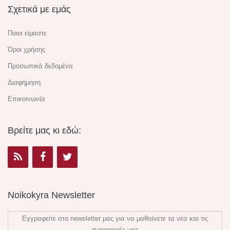
Σχετικά με εμάς
Ποιοι είμαστε
Όροι χρήσης
Προσωπικά δεδομένα
Διαφήμηση
Επικοινωνία
Βρείτε μας κι εδώ:
Noikokyra Newsletter
Εγγραφείτε στο newsletter μας για να μαθαίνετε τα νέα και τις
προσφορές μας