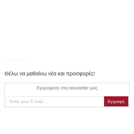
Θέλω να μαθαίνω νέα και προσφορές!
Εγγραφείτε στο newsletter μας