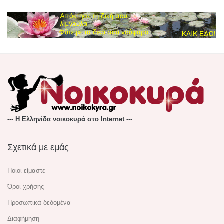
--- Η Ελληνίδα νοικοκυρά στο Internet ---
Σχετικά με εμάς
Ποιοι είμαστε
Όροι χρήσης
Προσωπικά δεδομένα
Διαφήμηση