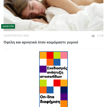
ΔΙΆΦΟΡΑ
13 ΑΥΓΟΎΣΤΟΥ 2022
1,718
Οφέλη και αρνητικά όταν κοιμόμαστε γυμνοί