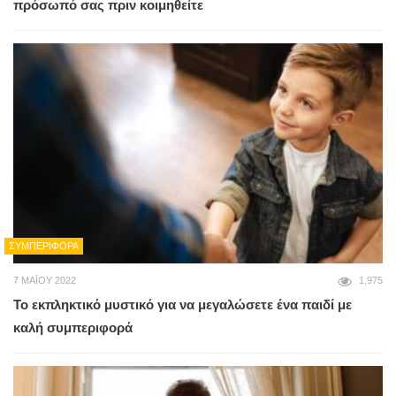
πρόσωπό σας πριν κοιμηθείτε
ΣΥΜΠΕΡΙΦΟΡΆ
7 ΜΑΪ́ΟΥ 2022
1,975
Το εκπληκτικό μυστικό για να μεγαλώσετε ένα παιδί με
καλή συμπεριφορά