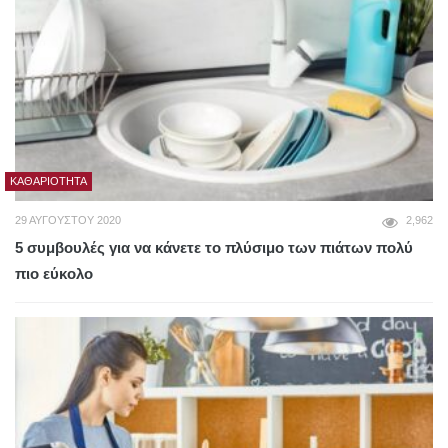
ΚΑΘΑΡΙΌΤΗΤΑ
29 ΑΥΓΟΎΣΤΟΥ 2020
2,962
5 συμβουλές για να κάνετε το πλύσιμο των πιάτων πολύ
πιο εύκολο