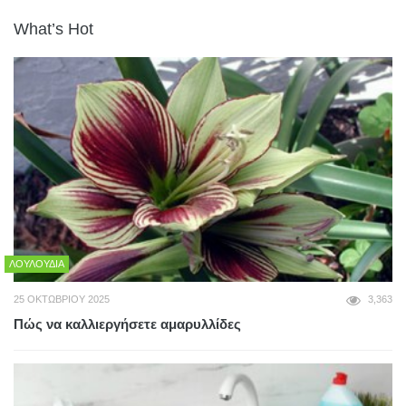
What’s Hot
ΛΟΥΛΟΎΔΙΑ
25 ΟΚΤΩΒΡΊΟΥ 2025
3,363
Πώς να καλλιεργήσετε αμαρυλλίδες