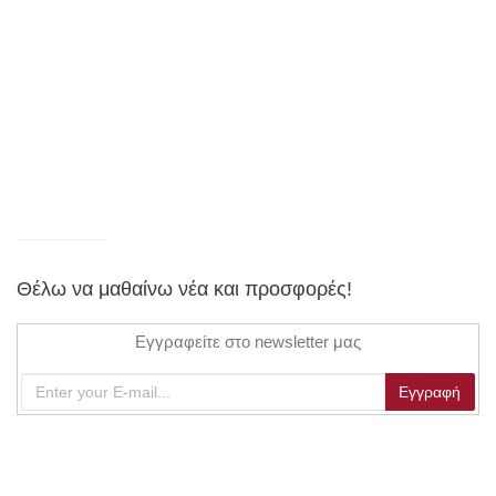
Θέλω να μαθαίνω νέα και προσφορές!
Εγγραφείτε στο newsletter μας