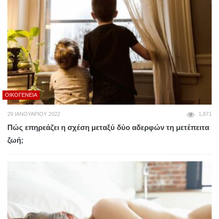
ΟΙΚΟΓΈΝΕΙΑ
29 ΙΑΝΟΥΑΡΊΟΥ 2022
1,871
Πώς επηρεάζει η σχέση μεταξύ δύο αδερφών τη μετέπειτα
ζωή;