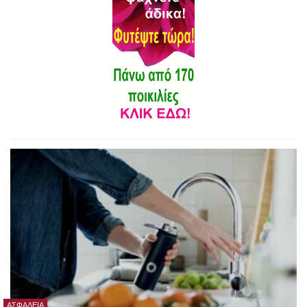
ΑΣΦΆΛΕΙΑ