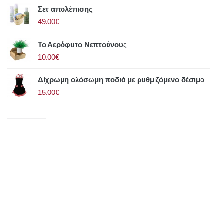
Σετ απολέπισης
49.00€
Το Αερόφυτο Νεπτούνους
10.00€
Δίχρωμη ολόσωμη ποδιά με ρυθμιζόμενο δέσιμο
15.00€