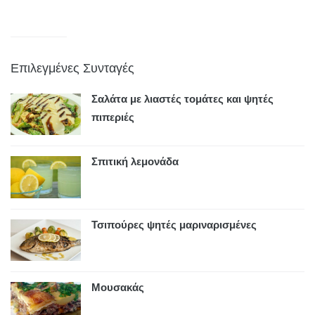
Επιλεγμένες Συνταγές
Σαλάτα με λιαστές τομάτες και ψητές
πιπεριές
Σπιτική λεμονάδα
Τσιπούρες ψητές μαριναρισμένες
Μουσακάς