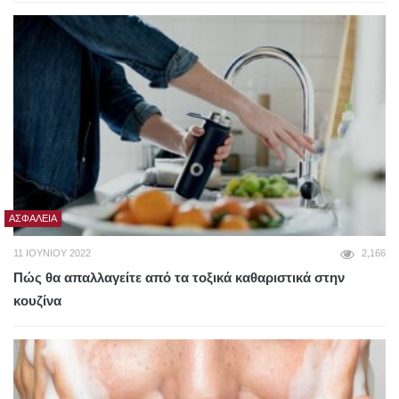
ΑΣΦΆΛΕΙΑ
11 ΙΟΥΝΊΟΥ 2022
2,166
Πώς θα απαλλαγείτε από τα τοξικά καθαριστικά στην
κουζίνα