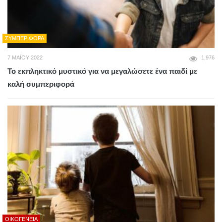
ΣΥΜΠΕΡΙΦΟΡΆ
7 ΜΑΪ́ΟΥ 2022
1,976
Το εκπληκτικό μυστικό για να μεγαλώσετε ένα παιδί με
καλή συμπεριφορά
ΟΙΚΟΓΈΝΕΙΑ