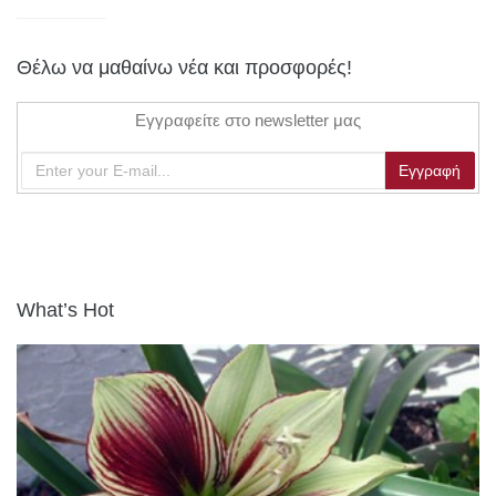
Θέλω να μαθαίνω νέα και προσφορές!
Εγγραφείτε στο newsletter μας
What’s Hot