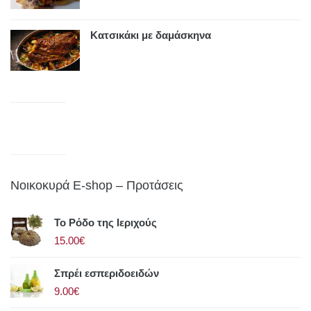
Κατσικάκι με δαμάσκηνα
Νοικοκυρά E-shop – Προτάσεις
Το Ρόδο της Ιεριχούς
15.00€
Σπρέι εσπεριδοειδών
9.00€