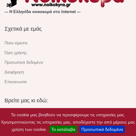
--- Η Ελληνίδα νοικοκυρά στο Internet ---
Σχετικά με εμάς
Ποιοι είμαστε
Όροι χρήσης
Προσωπικά δεδομένα
Διαφήμηση
Επικοινωνία
Βρείτε μας κι εδώ:
Τα cookie μας βοηθούν να προσφέρουμε τις υπηρεσίες μας.
Χρησιμοποιώντας τις υπηρεσίες μας, αποδέχεστε την από μέρους μας
χρήση των cookie.
Το κατάλαβα
Προσωπικά δεδομένα