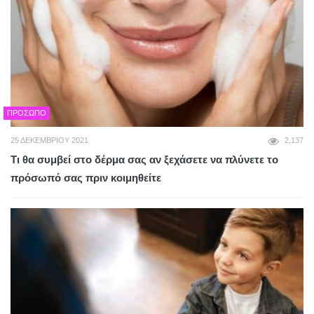
ΠΡΌΣΩΠΟ
25 ΔΕΚΕΜΒΡΊΟΥ 2021
2,137
Τι θα συμβεί στο δέρμα σας αν ξεχάσετε να πλύνετε το
πρόσωπό σας πριν κοιμηθείτε